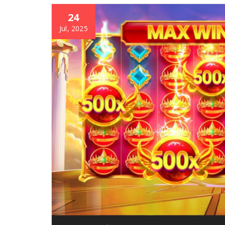
24
Jul, 2025