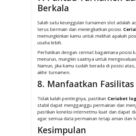
Berkala
Salah satu keunggulan turnamen slot adalah 
terus bermain dan meningkatkan posisi.
Ceria
memungkinkan kamu untuk melihat apakah posi
usaha lebih.
Perhatikan dengan cermat bagaimana posisi ka
menurun, mungkin saatnya untuk mengevaluasi
Namun, jika kamu sudah berada di posisi atas
akhir turnamen.
8. Manfaatkan Fasilitas
Tidak kalah pentingnya, pastikan
Ceriabet log
stabil dapat mengganggu permainan dan meng
pastikan koneksi internetmu kuat dan dapat dian
agar semua data permainan tetap aman dan te
Kesimpulan