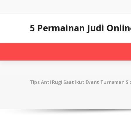
Skip
to
content
5 Permainan Judi Onli
Tips Anti Rugi Saat Ikut Event Turnamen Sl