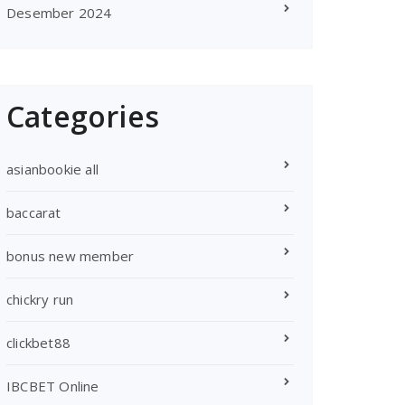
Desember 2024
Categories
asianbookie all
baccarat
bonus new member
chickry run
clickbet88
IBCBET Online