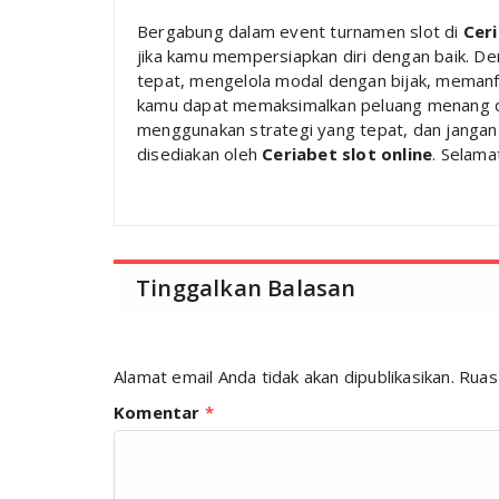
Bergabung dalam event turnamen slot di
Cer
jika kamu mempersiapkan diri dengan baik. D
tepat, mengelola modal dengan bijak, memanf
kamu dapat memaksimalkan peluang menang dan
menggunakan strategi yang tepat, dan jangan
disediakan oleh
Ceriabet slot online
. Selama
Tinggalkan Balasan
Alamat email Anda tidak akan dipublikasikan.
Ruas
Komentar
*