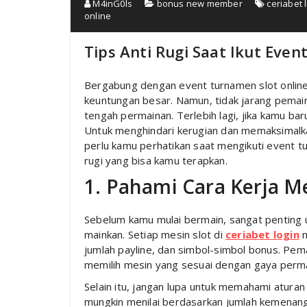
M4inG0ls
bonus new member
ceriabet l
online
Tips Anti Rugi Saat Ikut Eve
Bergabung dengan event turnamen slot online 
keuntungan besar. Namun, tidak jarang pemai
tengah permainan. Terlebih lagi, jika kamu b
Untuk menghindari kerugian dan memaksimalk
perlu kamu perhatikan saat mengikuti event t
rugi yang bisa kamu terapkan.
1. Pahami Cara Kerja M
Sebelum kamu mulai bermain, sangat penting 
mainkan. Setiap mesin slot di
ceriabet login
m
jumlah payline, dan simbol-simbol bonus. Pe
memilih mesin yang sesuai dengan gaya perm
Selain itu, jangan lupa untuk memahami aturan
mungkin menilai berdasarkan jumlah kemenang