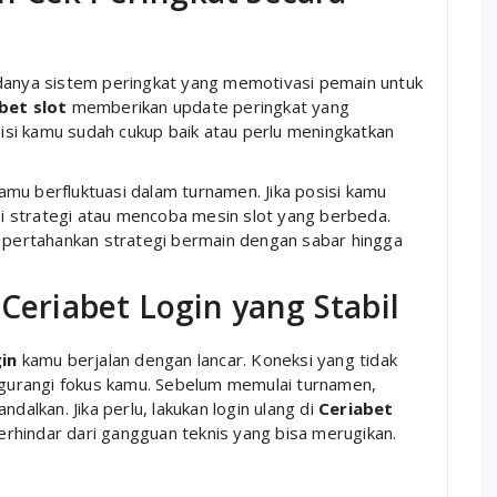
adanya sistem peringkat yang memotivasi pemain untuk
bet slot
memberikan update peringkat yang
si kamu sudah cukup baik atau perlu meningkatkan
mu berfluktuasi dalam turnamen. Jika posisi kamu
 strategi atau mencoba mesin slot yang berbeda.
, pertahankan strategi bermain dengan sabar hingga
 Ceriabet Login yang Stabil
in
kamu berjalan dengan lancar. Koneksi yang tidak
urangi fokus kamu. Sebelum memulai turnamen,
dalkan. Jika perlu, lakukan login ulang di
Ceriabet
rhindar dari gangguan teknis yang bisa merugikan.