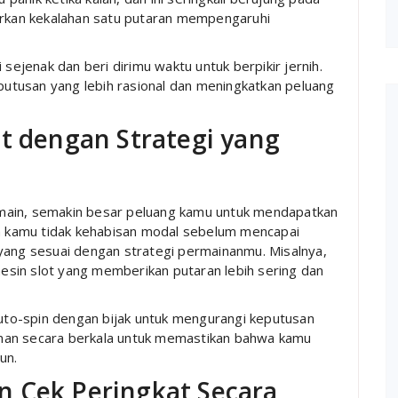
iarkan kekalahan satu putaran mempengaruhi
 sejenak dan beri dirimu waktu untuk berpikir jernih.
tusan yang lebih rasional dan meningkatkan peluang
ot dengan Strategi yang
main, semakin besar peluang kamu untuk mendapatkan
 kamu tidak kehabisan modal sebelum mencapai
ang sesuai dengan strategi permainanmu. Misalnya,
 mesin slot yang memberikan putaran lebih sering dan
auto-spin dengan bijak untuk mengurangi keputusan
nan secara berkala untuk memastikan bahwa kamu
un.
n Cek Peringkat Secara