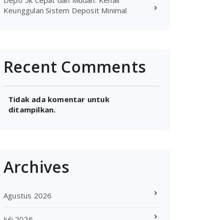
Depo 5k Cepat dan Mudah: Kenali
Keunggulan Sistem Deposit Minimal
Recent Comments
Tidak ada komentar untuk
ditampilkan.
Archives
Agustus 2026
Juli 2026