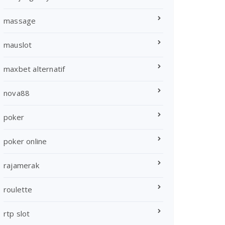
massage
mauslot
maxbet alternatif
nova88
poker
poker online
rajamerak
roulette
rtp slot