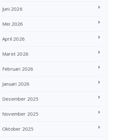
Juni 2026
Mei 2026
April 2026
Maret 2026
Februari 2026
Januari 2026
Desember 2025
November 2025
Oktober 2025