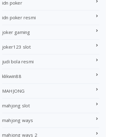
idn poker
idn poker resmi
joker gaming
joker123 slot
judi bola resmi
klikwin88
MAHJONG
mahjong slot
mahjong ways
mahjong ways 2