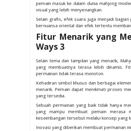
pemain masuk ke dalam dunia mahjong modern
visual yang lebih menyenangkan.
Selain grafis, efek suara juga menjadi bagia
bernuansa oriental dan efek tertentu memban
Fitur Menarik yang M
Ways 3
Selain tema dan tampilan yang menarik, Mah
yang membuatnya terasa lebih dinamis. Fit
permainan tidak terasa monoton.
Kehadiran simbol khusus dan berbagai elemen
menarik. Pemain dapat menikmati proses meng
yang tersedia.
Sebuah permainan yang baik tidak hanya me
yang mampu membuat pemain merasa n
keseimbangan tersebut melalui konsep yang kr
Inovasi yang diberikan membuat permainan ini m