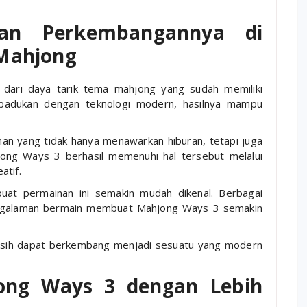
an Perkembangannya di
 Mahjong
 dari daya tarik tema mahjong yang sudah memiliki
ipadukan dengan teknologi modern, hasilnya mampu
an yang tidak hanya menawarkan hiburan, tetapi juga
hjong Ways 3 berhasil memenuhi hal tersebut melalui
atif.
uat permainan ini semakin mudah dikenal. Berbagai
engalaman bermain membuat Mahjong Ways 3 semakin
masih dapat berkembang menjadi sesuatu yang modern
ong Ways 3 dengan Lebih