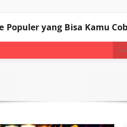
ne Populer yang Bisa Kamu Co
Search
for: