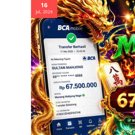
16
Jul, 2026