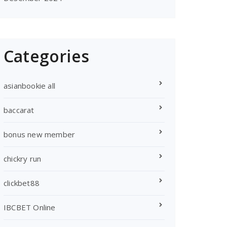
Categories
asianbookie all
baccarat
bonus new member
chickry run
clickbet88
IBCBET Online