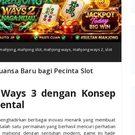
mahjong
,
mahjong slot
,
mahjong ways
,
mahjong ways 2
,
slot
nsa Baru bagi Pecinta Slot
 Ways 3 dengan Konsep
ental
menghadirkan berbagai inovasi menarik yang membuat
alah satu permainan yang berhasil mencuri perhatian
 mahjong dengan sentuhan modern, game ini hadir