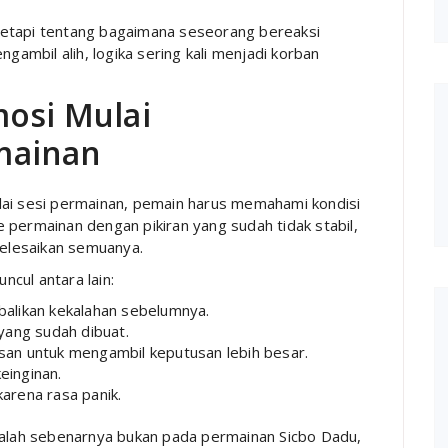
tetapi tentang bagaimana seseorang bereaksi
ngambil alih, logika sering kali menjadi korban
mosi Mulai
mainan
lai sesi permainan, pemain harus memahami kondisi
 permainan dengan pikiran yang sudah tidak stabil,
elesaikan semuanya.
cul antara lain:
alikan kekalahan sebelumnya.
yang sudah dibuat.
an untuk mengambil keputusan lebih besar.
einginan.
arena rasa panik.
salah sebenarnya bukan pada permainan Sicbo Dadu,