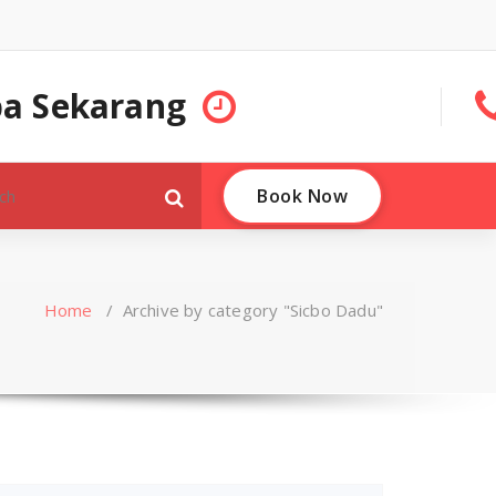
ba Sekarang
Book Now
Home
/
Archive by category "Sicbo Dadu"