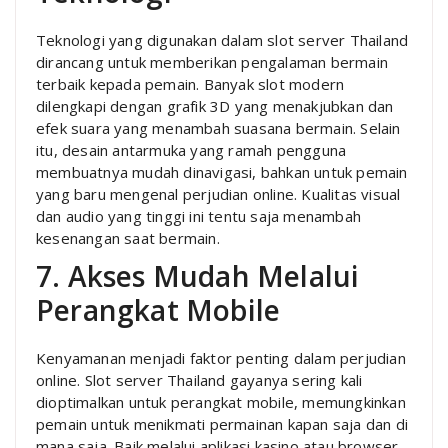
Teknologi yang digunakan dalam slot server Thailand
dirancang untuk memberikan pengalaman bermain
terbaik kepada pemain. Banyak slot modern
dilengkapi dengan grafik 3D yang menakjubkan dan
efek suara yang menambah suasana bermain. Selain
itu, desain antarmuka yang ramah pengguna
membuatnya mudah dinavigasi, bahkan untuk pemain
yang baru mengenal perjudian online. Kualitas visual
dan audio yang tinggi ini tentu saja menambah
kesenangan saat bermain.
7. Akses Mudah Melalui
Perangkat Mobile
Kenyamanan menjadi faktor penting dalam perjudian
online. Slot server Thailand gayanya sering kali
dioptimalkan untuk perangkat mobile, memungkinkan
pemain untuk menikmati permainan kapan saja dan di
mana saja. Baik melalui aplikasi kasino atau browser