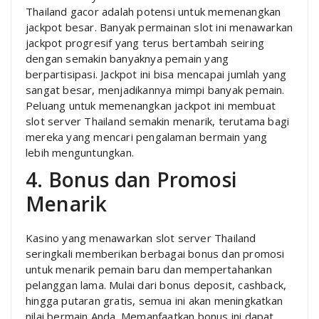
Thailand gacor adalah potensi untuk memenangkan
jackpot besar. Banyak permainan slot ini menawarkan
jackpot progresif yang terus bertambah seiring
dengan semakin banyaknya pemain yang
berpartisipasi. Jackpot ini bisa mencapai jumlah yang
sangat besar, menjadikannya mimpi banyak pemain.
Peluang untuk memenangkan jackpot ini membuat
slot server Thailand semakin menarik, terutama bagi
mereka yang mencari pengalaman bermain yang
lebih menguntungkan.
4. Bonus dan Promosi
Menarik
Kasino yang menawarkan slot server Thailand
seringkali memberikan berbagai bonus dan promosi
untuk menarik pemain baru dan mempertahankan
pelanggan lama. Mulai dari bonus deposit, cashback,
hingga putaran gratis, semua ini akan meningkatkan
nilai bermain Anda. Memanfaatkan bonus ini dapat