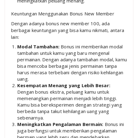
meningkatkan peluang menang.
Keuntungan Menggunakan Bonus New Member
Dengan adanya bonus new member 100, ada
berbagai keuntungan yang bisa kamu nikmati, antara
lain:
Modal Tambahan:
Bonus ini memberikan modal
tambahan untuk kamu yang baru mengenal
permainan. Dengan adanya tambahan modal, kamu
bisa mencoba berbagai jenis permainan tanpa
harus merasa terbebani dengan risiko kehilangan
uang.
Kesempatan Menang yang Lebih Besar:
Dengan bonus ekstra, peluang kamu untuk
memenangkan permainan menjadi lebih tinggi.
Kamu bisa bereksperimen dengan strategi yang
berbeda tanpa takut kehilangan uang yang
sebenarnya.
Meningkatkan Pengalaman Bermain:
Bonus ini
juga berfungsi untuk memberikan pengalaman
bermain yang lebih seru dan mendebarkan.