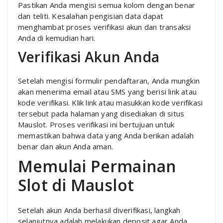
Pastikan Anda mengisi semua kolom dengan benar
dan teliti. Kesalahan pengisian data dapat
menghambat proses verifikasi akun dan transaksi
Anda di kemudian hari.
Verifikasi Akun Anda
Setelah mengisi formulir pendaftaran, Anda mungkin
akan menerima email atau SMS yang berisi link atau
kode verifikasi. Klik link atau masukkan kode verifikasi
tersebut pada halaman yang disediakan di situs
Mauslot. Proses verifikasi ini bertujuan untuk
memastikan bahwa data yang Anda berikan adalah
benar dan akun Anda aman.
Memulai Permainan
Slot di Mauslot
Setelah akun Anda berhasil diverifikasi, langkah
selanjutnya adalah melakukan deposit agar Anda