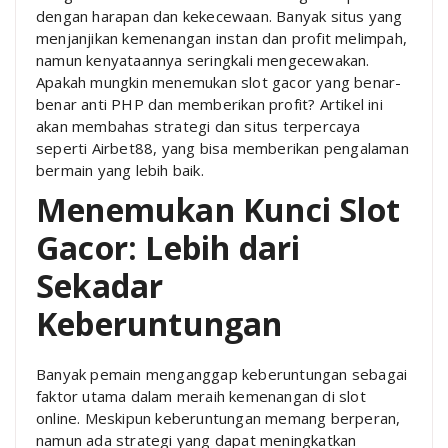
dengan harapan dan kekecewaan. Banyak situs yang
menjanjikan kemenangan instan dan profit melimpah,
namun kenyataannya seringkali mengecewakan.
Apakah mungkin menemukan slot gacor yang benar-
benar anti PHP dan memberikan profit? Artikel ini
akan membahas strategi dan situs terpercaya
seperti Airbet88, yang bisa memberikan pengalaman
bermain yang lebih baik.
Menemukan Kunci Slot
Gacor: Lebih dari
Sekadar
Keberuntungan
Banyak pemain menganggap keberuntungan sebagai
faktor utama dalam meraih kemenangan di slot
online. Meskipun keberuntungan memang berperan,
namun ada strategi yang dapat meningkatkan