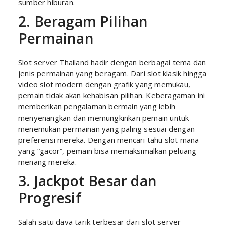
sumber hiburan.
2. Beragam Pilihan
Permainan
Slot server Thailand hadir dengan berbagai tema dan
jenis permainan yang beragam. Dari slot klasik hingga
video slot modern dengan grafik yang memukau,
pemain tidak akan kehabisan pilihan. Keberagaman ini
memberikan pengalaman bermain yang lebih
menyenangkan dan memungkinkan pemain untuk
menemukan permainan yang paling sesuai dengan
preferensi mereka. Dengan mencari tahu slot mana
yang “gacor”, pemain bisa memaksimalkan peluang
menang mereka.
3. Jackpot Besar dan
Progresif
Salah satu daya tarik terbesar dari slot server