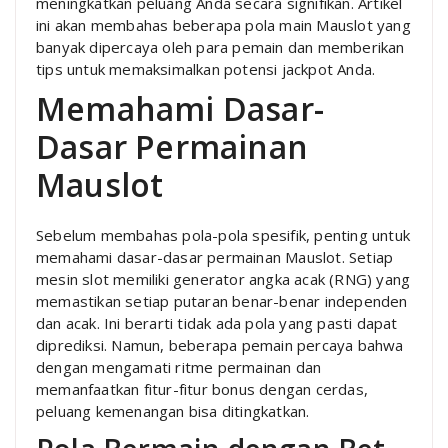
meningkatkan peluang Anda secara signifikan. Artikel
ini akan membahas beberapa pola main Mauslot yang
banyak dipercaya oleh para pemain dan memberikan
tips untuk memaksimalkan potensi jackpot Anda.
Memahami Dasar-
Dasar Permainan
Mauslot
Sebelum membahas pola-pola spesifik, penting untuk
memahami dasar-dasar permainan Mauslot. Setiap
mesin slot memiliki generator angka acak (RNG) yang
memastikan setiap putaran benar-benar independen
dan acak. Ini berarti tidak ada pola yang pasti dapat
diprediksi. Namun, beberapa pemain percaya bahwa
dengan mengamati ritme permainan dan
memanfaatkan fitur-fitur bonus dengan cerdas,
peluang kemenangan bisa ditingkatkan.