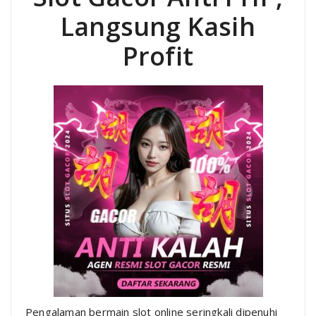
Langsung Kasih
Profit
Pengalaman bermain slot online seringkali dipenuhi