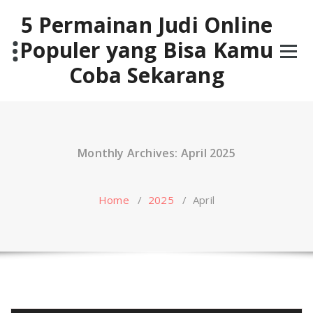
Skip
5 Permainan Judi Online
to
content
Populer yang Bisa Kamu
Coba Sekarang
Monthly Archives: April 2025
Home
/
2025
/
April