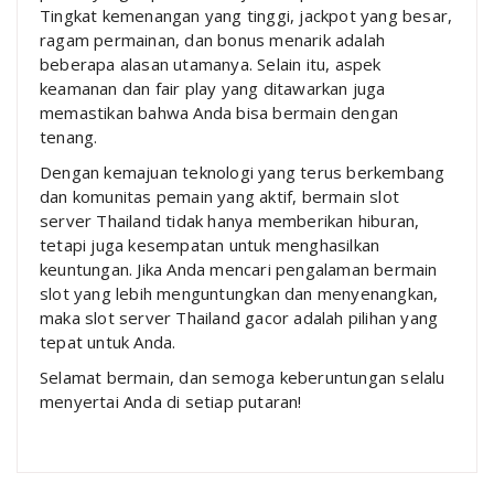
Tingkat kemenangan yang tinggi, jackpot yang besar,
ragam permainan, dan bonus menarik adalah
beberapa alasan utamanya. Selain itu, aspek
keamanan dan fair play yang ditawarkan juga
memastikan bahwa Anda bisa bermain dengan
tenang.
Dengan kemajuan teknologi yang terus berkembang
dan komunitas pemain yang aktif, bermain slot
server Thailand tidak hanya memberikan hiburan,
tetapi juga kesempatan untuk menghasilkan
keuntungan. Jika Anda mencari pengalaman bermain
slot yang lebih menguntungkan dan menyenangkan,
maka slot server Thailand gacor adalah pilihan yang
tepat untuk Anda.
Selamat bermain, dan semoga keberuntungan selalu
menyertai Anda di setiap putaran!