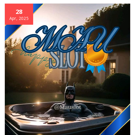
28
Apr, 2025