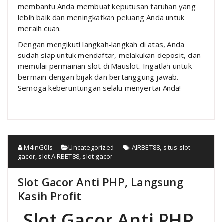
membantu Anda membuat keputusan taruhan yang
lebih baik dan meningkatkan peluang Anda untuk
meraih cuan.
Dengan mengikuti langkah-langkah di atas, Anda
sudah siap untuk mendaftar, melakukan deposit, dan
memulai permainan slot di Mauslot. Ingatlah untuk
bermain dengan bijak dan bertanggung jawab.
Semoga keberuntungan selalu menyertai Anda!
M4inG0ls
Uncategorized
AIRBET88
,
situs slot
gacor
,
slot AIRBET88
,
slot gacor
Slot Gacor Anti PHP, Langsung
Kasih Profit
Slot Gacor Anti PHP,