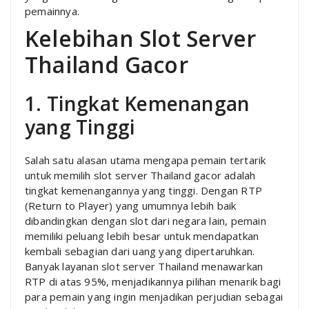
pemainnya.
Kelebihan Slot Server
Thailand Gacor
1. Tingkat Kemenangan
yang Tinggi
Salah satu alasan utama mengapa pemain tertarik
untuk memilih slot server Thailand gacor adalah
tingkat kemenangannya yang tinggi. Dengan RTP
(Return to Player) yang umumnya lebih baik
dibandingkan dengan slot dari negara lain, pemain
memiliki peluang lebih besar untuk mendapatkan
kembali sebagian dari uang yang dipertaruhkan.
Banyak layanan slot server Thailand menawarkan
RTP di atas 95%, menjadikannya pilihan menarik bagi
para pemain yang ingin menjadikan perjudian sebagai