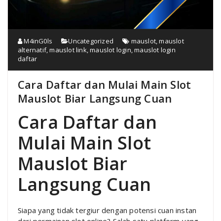
M4inG0ls
Uncategorized
mauslot
,
mauslot
alternatif
,
mauslot link
,
mauslot login
,
mauslot login
daftar
Cara Daftar dan Mulai Main Slot
Mauslot Biar Langsung Cuan
Cara Daftar dan
Mulai Main Slot
Mauslot Biar
Langsung Cuan
Siapa yang tidak tergiur dengan potensi cuan instan
dari permainan slot online? Salah satu platform yang