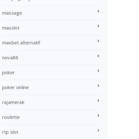
massage
mauslot
maxbet alternatif
nova88
poker
poker online
rajamerak
roulette
rtp slot