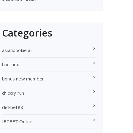
Categories
asianbookie all
baccarat
bonus new member
chickry run
clickbet88
IBCBET Online