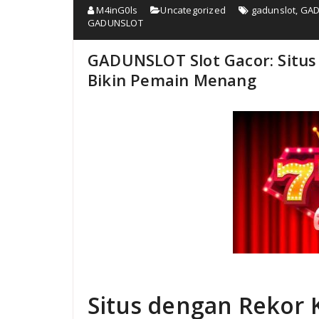
M4inG0ls
Uncategorized
gadunslot
,
GAD
GADUNSLOT
GADUNSLOT Slot Gacor: Situs 
Bikin Pemain Menang
Situs dengan Rekor