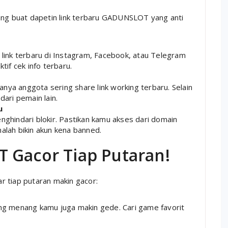
ang buat dapetin link terbaru GADUNSLOT yang anti
ink terbaru di Instagram, Facebook, atau Telegram
tif cek info terbaru.
nya anggota sering share link working terbaru. Selain
dari pemain lain.
u
nghindari blokir. Pastikan kamu akses dari domain
malah bikin akun kena banned.
 Gacor Tiap Putaran!
ar tiap putaran makin gacor:
ang menang kamu juga makin gede. Cari game favorit