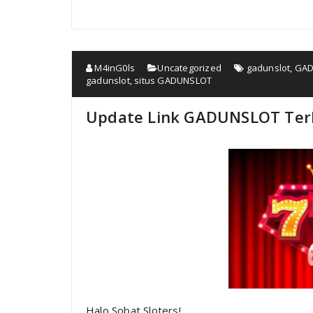
M4inG0ls
Uncategorized
gadunslot
,
GAD
gadunslot
,
situs GADUNSLOT
Update Link GADUNSLOT Terba
Halo Sobat Sloters!