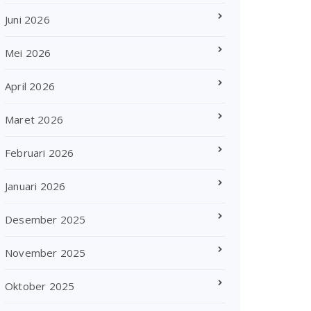
Juni 2026
Mei 2026
April 2026
Maret 2026
Februari 2026
Januari 2026
Desember 2025
November 2025
Oktober 2025