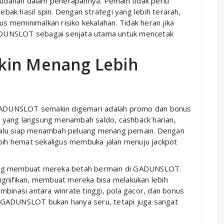
emudahan dalam penerapannya. Pemain tidak perlu
ak hasil spin. Dengan strategi yang lebih terarah,
us meminimalkan risiko kekalahan. Tidak heran jika
DUNSLOT sebagai senjata utama untuk mencetak
kin Menang Lebih
t GADUNSLOT semakin digemari adalah promo dan bonus
 yang langsung menambah saldo, cashback harian,
selalu siap menambah peluang menang pemain. Dengan
ebih hemat sekaligus membuka jalan menuju jackpot
ang membuat mereka betah bermain di GADUNSLOT.
ignifikan, membuat mereka bisa melakukan lebih
binasi antara winrate tinggi, pola gacor, dan bonus
 GADUNSLOT bukan hanya seru, tetapi juga sangat