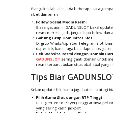
Biar gak salah jalan, ada beberapa cara gamp
ribet dan aman:
Follow Sosial Media Resmi
Biasanya, admin GADUNSLOT bakal update l
resmi mereka. Jadi, jangan lupa follow dan ak
Gabung Grup Komunitas Slot
Di grup WhatsApp atau Telegram slot, biasa
dapet link, kamu juga bisa dapet tips gacor 
Cek Website Resmi dengan Domain Bar
GADUNSLOT
sering ganti domain untuk me
resmi terbaru, bukan situs abal-abal yang 
Tips Biar GADUNSLOT
Selain update link, kamu juga butuh strategi bi
Pilih Game Slot dengan RTP Tinggi
RTP (Return to Player) tinggi artinya pelu
yang sering kasih jackpot.