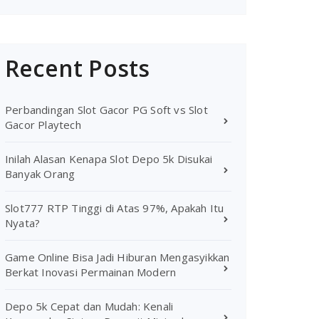
Recent Posts
Perbandingan Slot Gacor PG Soft vs Slot
Gacor Playtech
Inilah Alasan Kenapa Slot Depo 5k Disukai
Banyak Orang
Slot777 RTP Tinggi di Atas 97%, Apakah Itu
Nyata?
Game Online Bisa Jadi Hiburan Mengasyikkan
Berkat Inovasi Permainan Modern
Depo 5k Cepat dan Mudah: Kenali