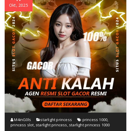
Okt, 2025
M4inG0ls
starlight princess
princess 1000
,
princess slot
,
starlight princess
,
starlight princess 1000