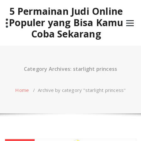
Skip
5 Permainan Judi Online
to
content
Populer yang Bisa Kamu
Coba Sekarang
Category Archives: starlight princess
Home
/
Archive by category "starlight princess"