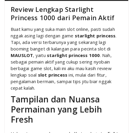
Review Lengkap Starlight
Princess 1000 dari Pemain Aktif
Buat kamu yang suka main slot online, pasti sudah
nggak asing lagi dengan game
starlight princess
.
Tapi, ada versi terbarunya yang sekarang lagi
booming banget di kalangan para pecinta slot di
MAUSLOT
, yaitu
starlight princess 1000
. Nah,
sebagai pemain aktif yang cukup sering nyobain
berbagai game slot, kali ini aku mau kasih review
lengkap soal
slot princess
ini, mulai dari fitur,
pengalaman bermain, sampai tips jitu biar nggak
cepat kalah.
Tampilan dan Nuansa
Permainan yang Lebih
Fresh