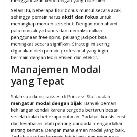
menggandakan kemenangan yang diperoleh.
Selain itu, beberapa fitur bonus muncul secara acak,
sehingga pemain harus
aktif dan fokus
untuk
menangkap momen tersebut. Dengan memahami
pola munculnya bonus dan memaksimalkan
penggunaan free spins, peluang jackpot bisa
meningkat secara signifikan. Strategi ini sering
digunakan oleh pemain profesional yang ingin
bermain dengan lebih efisien dan efektif.
Manajemen Modal
yang Tepat
Salah satu kunci sukses di Princess Slot adalah
mengatur modal dengan bijak
. Banyak pemain
kehilangan kendali karena tergoda bertaruh besar
setelah kalah beberapa putaran. Padahal, konsistensi
dan kesabaran lebih penting daripada mengandalkan
insting semata. Dengan manajemen modal yang baik,
Anda bisa tetap bermain lebih lama dan menunggu