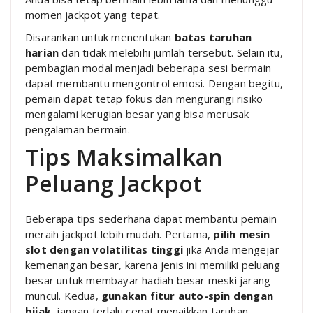
momen jackpot yang tepat.
Disarankan untuk menentukan
batas taruhan
harian
dan tidak melebihi jumlah tersebut. Selain itu,
pembagian modal menjadi beberapa sesi bermain
dapat membantu mengontrol emosi. Dengan begitu,
pemain dapat tetap fokus dan mengurangi risiko
mengalami kerugian besar yang bisa merusak
pengalaman bermain.
Tips Maksimalkan
Peluang Jackpot
Beberapa tips sederhana dapat membantu pemain
meraih jackpot lebih mudah. Pertama,
pilih mesin
slot dengan volatilitas tinggi
jika Anda mengejar
kemenangan besar, karena jenis ini memiliki peluang
besar untuk membayar hadiah besar meski jarang
muncul. Kedua,
gunakan fitur auto-spin dengan
bijak
, jangan terlalu cepat menaikkan taruhan.