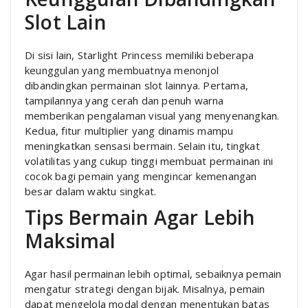
Slot Lain
Di sisi lain, Starlight Princess memiliki beberapa
keunggulan yang membuatnya menonjol
dibandingkan permainan slot lainnya. Pertama,
tampilannya yang cerah dan penuh warna
memberikan pengalaman visual yang menyenangkan.
Kedua, fitur multiplier yang dinamis mampu
meningkatkan sensasi bermain. Selain itu, tingkat
volatilitas yang cukup tinggi membuat permainan ini
cocok bagi pemain yang mengincar kemenangan
besar dalam waktu singkat.
Tips Bermain Agar Lebih
Maksimal
Agar hasil permainan lebih optimal, sebaiknya pemain
mengatur strategi dengan bijak. Misalnya, pemain
dapat mengelola modal dengan menentukan batas