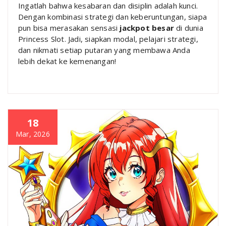
Ingatlah bahwa kesabaran dan disiplin adalah kunci.
Dengan kombinasi strategi dan keberuntungan, siapa
pun bisa merasakan sensasi
jackpot besar
di dunia
Princess Slot. Jadi, siapkan modal, pelajari strategi,
dan nikmati setiap putaran yang membawa Anda
lebih dekat ke kemenangan!
18
Mar, 2026