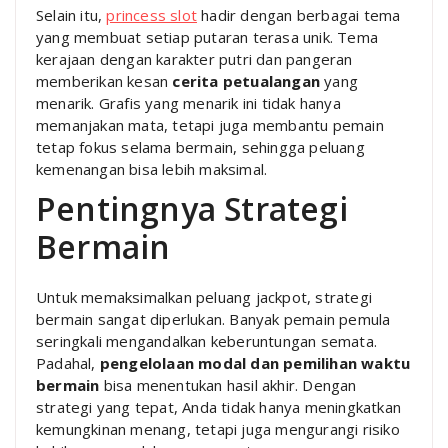
Selain itu,
princess slot
hadir dengan berbagai tema
yang membuat setiap putaran terasa unik. Tema
kerajaan dengan karakter putri dan pangeran
memberikan kesan
cerita petualangan
yang
menarik. Grafis yang menarik ini tidak hanya
memanjakan mata, tetapi juga membantu pemain
tetap fokus selama bermain, sehingga peluang
kemenangan bisa lebih maksimal.
Pentingnya Strategi
Bermain
Untuk memaksimalkan peluang jackpot, strategi
bermain sangat diperlukan. Banyak pemain pemula
seringkali mengandalkan keberuntungan semata.
Padahal,
pengelolaan modal dan pemilihan waktu
bermain
bisa menentukan hasil akhir. Dengan
strategi yang tepat, Anda tidak hanya meningkatkan
kemungkinan menang, tetapi juga mengurangi risiko