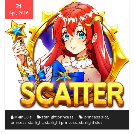
21
Apr, 2026
M4inG0ls
starlight princess
princess slot
,
princess starlight
,
starlight princess
,
starlight slot