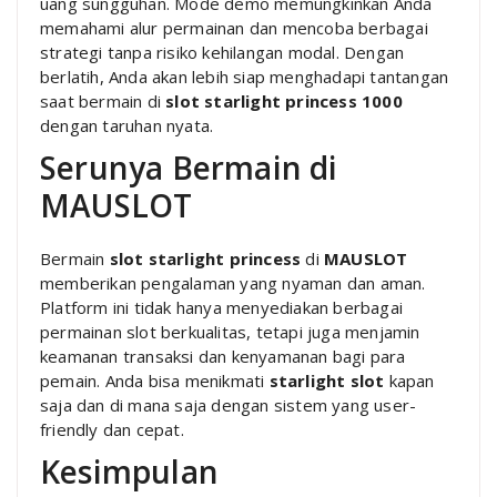
uang sungguhan. Mode demo memungkinkan Anda
memahami alur permainan dan mencoba berbagai
strategi tanpa risiko kehilangan modal. Dengan
berlatih, Anda akan lebih siap menghadapi tantangan
saat bermain di
slot starlight princess 1000
dengan taruhan nyata.
Serunya Bermain di
MAUSLOT
Bermain
slot starlight princess
di
MAUSLOT
memberikan pengalaman yang nyaman dan aman.
Platform ini tidak hanya menyediakan berbagai
permainan slot berkualitas, tetapi juga menjamin
keamanan transaksi dan kenyamanan bagi para
pemain. Anda bisa menikmati
starlight slot
kapan
saja dan di mana saja dengan sistem yang user-
friendly dan cepat.
Kesimpulan