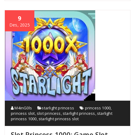
9
Des, 2025
M4inG0ls
starlight princess
princess 1000
,
princess slot
,
slot princess
,
starlight princess
,
starlight
princess 1000
,
starlight princess slot
Slot Princess 1000: Game Slot