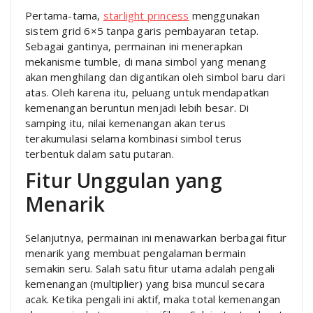
Pertama-tama,
starlight princess
menggunakan
sistem grid 6×5 tanpa garis pembayaran tetap.
Sebagai gantinya, permainan ini menerapkan
mekanisme tumble, di mana simbol yang menang
akan menghilang dan digantikan oleh simbol baru dari
atas. Oleh karena itu, peluang untuk mendapatkan
kemenangan beruntun menjadi lebih besar. Di
samping itu, nilai kemenangan akan terus
terakumulasi selama kombinasi simbol terus
terbentuk dalam satu putaran.
Fitur Unggulan yang
Menarik
Selanjutnya, permainan ini menawarkan berbagai fitur
menarik yang membuat pengalaman bermain
semakin seru. Salah satu fitur utama adalah pengali
kemenangan (multiplier) yang bisa muncul secara
acak. Ketika pengali ini aktif, maka total kemenangan