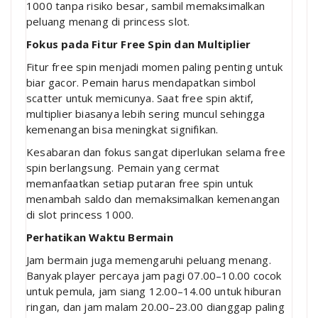
1000 tanpa risiko besar, sambil memaksimalkan
peluang menang di princess slot.
Fokus pada Fitur Free Spin dan Multiplier
Fitur free spin menjadi momen paling penting untuk
biar gacor. Pemain harus mendapatkan simbol
scatter untuk memicunya. Saat free spin aktif,
multiplier biasanya lebih sering muncul sehingga
kemenangan bisa meningkat signifikan.
Kesabaran dan fokus sangat diperlukan selama free
spin berlangsung. Pemain yang cermat
memanfaatkan setiap putaran free spin untuk
menambah saldo dan memaksimalkan kemenangan
di slot princess 1000.
Perhatikan Waktu Bermain
Jam bermain juga memengaruhi peluang menang.
Banyak player percaya jam pagi 07.00–10.00 cocok
untuk pemula, jam siang 12.00–14.00 untuk hiburan
ringan, dan jam malam 20.00–23.00 dianggap paling