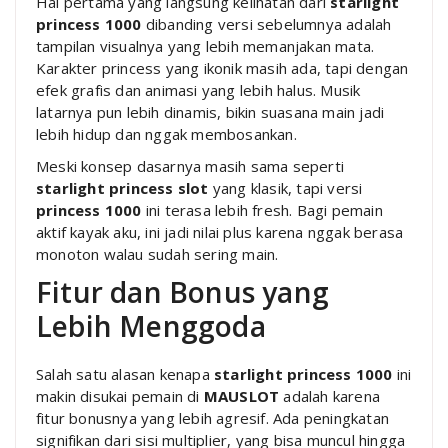
Hal pertama yang langsung kelihatan dari
starlight
princess 1000
dibanding versi sebelumnya adalah
tampilan visualnya yang lebih memanjakan mata.
Karakter princess yang ikonik masih ada, tapi dengan
efek grafis dan animasi yang lebih halus. Musik
latarnya pun lebih dinamis, bikin suasana main jadi
lebih hidup dan nggak membosankan.
Meski konsep dasarnya masih sama seperti
starlight princess slot
yang klasik, tapi versi
princess 1000
ini terasa lebih fresh. Bagi pemain
aktif kayak aku, ini jadi nilai plus karena nggak berasa
monoton walau sudah sering main.
Fitur dan Bonus yang
Lebih Menggoda
Salah satu alasan kenapa
starlight princess 1000
ini
makin disukai pemain di
MAUSLOT
adalah karena
fitur bonusnya yang lebih agresif. Ada peningkatan
signifikan dari sisi multiplier, yang bisa muncul hingga