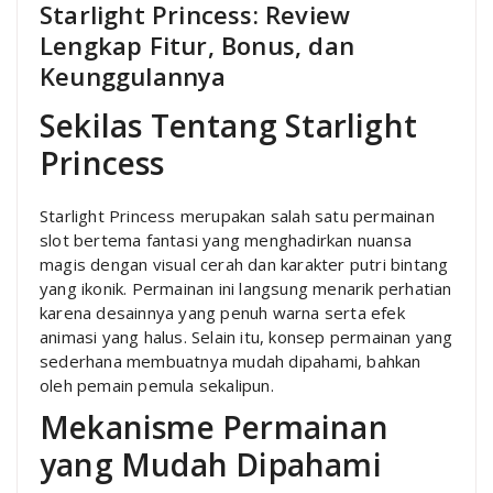
Starlight Princess: Review
Lengkap Fitur, Bonus, dan
Keunggulannya
Sekilas Tentang Starlight
Princess
Starlight Princess merupakan salah satu permainan
slot bertema fantasi yang menghadirkan nuansa
magis dengan visual cerah dan karakter putri bintang
yang ikonik. Permainan ini langsung menarik perhatian
karena desainnya yang penuh warna serta efek
animasi yang halus. Selain itu, konsep permainan yang
sederhana membuatnya mudah dipahami, bahkan
oleh pemain pemula sekalipun.
Mekanisme Permainan
yang Mudah Dipahami