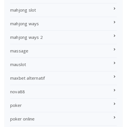
mahjong slot
mahjong ways
mahjong ways 2
massage
mauslot
maxbet alternatif
nova88
poker
poker online