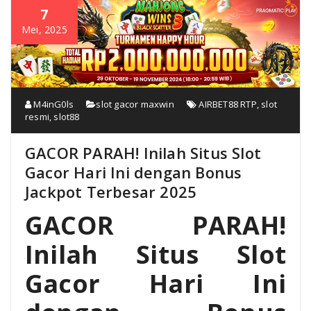
7
Mei, 2025
M4inG0ls
slot gacor maxwin
AIRBET88 RTP
,
slot
resmi
,
slot88
GACOR PARAH! Inilah Situs Slot
Gacor Hari Ini dengan Bonus
Jackpot Terbesar 2025
GACOR PARAH!
Inilah Situs Slot
Gacor Hari Ini