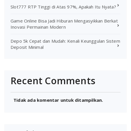
Slot777 RTP Tinggi di Atas 97%, Apakah Itu Nyata?
Game Online Bisa Jadi Hiburan Mengasyikkan Berkat
Inovasi Permainan Modern
Depo 5k Cepat dan Mudah: Kenali Keunggulan Sistem
Deposit Minimal
Recent Comments
Tidak ada komentar untuk ditampilkan.