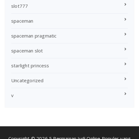
slot777
spaceman
spaceman pragmatic
spaceman slot
starlight princess
Uncategorized
v
Copyright © 2026 5 Permainan Judi Online Populer yang