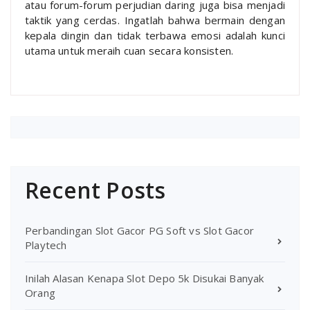
atau forum-forum perjudian daring juga bisa menjadi
taktik yang cerdas. Ingatlah bahwa bermain dengan
kepala dingin dan tidak terbawa emosi adalah kunci
utama untuk meraih cuan secara konsisten.
Recent Posts
Perbandingan Slot Gacor PG Soft vs Slot Gacor
Playtech
Inilah Alasan Kenapa Slot Depo 5k Disukai Banyak
Orang