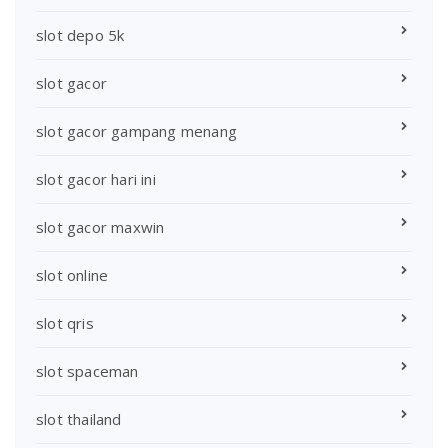
slot depo 5k
slot gacor
slot gacor gampang menang
slot gacor hari ini
slot gacor maxwin
slot online
slot qris
slot spaceman
slot thailand