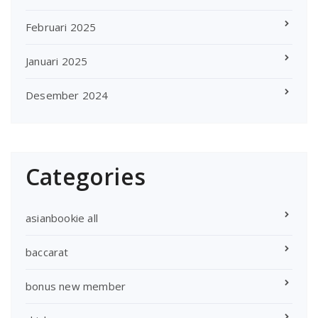
Februari 2025
Januari 2025
Desember 2024
Categories
asianbookie all
baccarat
bonus new member