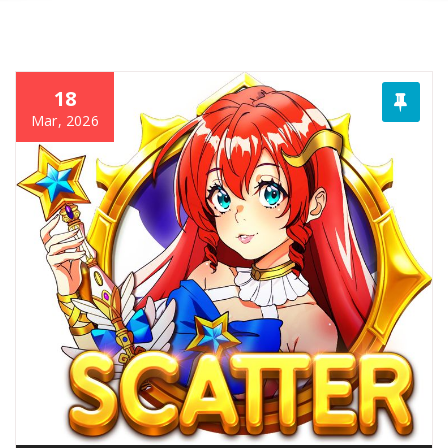
18
Mar, 2026