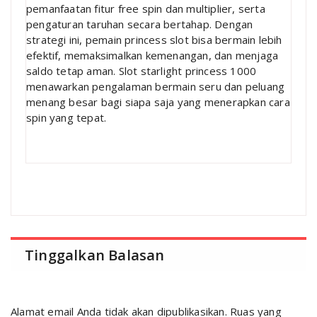
pemanfaatan fitur free spin dan multiplier, serta
pengaturan taruhan secara bertahap. Dengan
strategi ini, pemain princess slot bisa bermain lebih
efektif, memaksimalkan kemenangan, dan menjaga
saldo tetap aman. Slot starlight princess 1000
menawarkan pengalaman bermain seru dan peluang
menang besar bagi siapa saja yang menerapkan cara
spin yang tepat.
Tinggalkan Balasan
Alamat email Anda tidak akan dipublikasikan.
Ruas yang