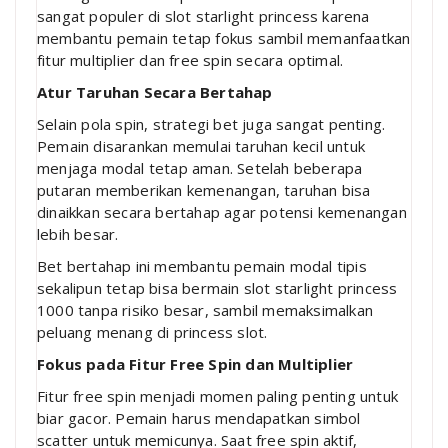
sangat populer di slot starlight princess karena
membantu pemain tetap fokus sambil memanfaatkan
fitur multiplier dan free spin secara optimal.
Atur Taruhan Secara Bertahap
Selain pola spin, strategi bet juga sangat penting.
Pemain disarankan memulai taruhan kecil untuk
menjaga modal tetap aman. Setelah beberapa
putaran memberikan kemenangan, taruhan bisa
dinaikkan secara bertahap agar potensi kemenangan
lebih besar.
Bet bertahap ini membantu pemain modal tipis
sekalipun tetap bisa bermain slot starlight princess
1000 tanpa risiko besar, sambil memaksimalkan
peluang menang di princess slot.
Fokus pada Fitur Free Spin dan Multiplier
Fitur free spin menjadi momen paling penting untuk
biar gacor. Pemain harus mendapatkan simbol
scatter untuk memicunya. Saat free spin aktif,