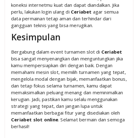
koneksi internetmu kuat dan dapat diandalkan. Jika
perlu, lakukan login ulang di
Ceriabet
agar semua
data permainan tetap aman dan terhindar dari
gangguan teknis yang bisa merugikan.
Kesimpulan
Bergabung dalam event turnamen slot di
Ceriabet
bisa sangat menyenangkan dan menguntungkan jika
kamu mempersiapkan diri dengan baik. Dengan
memahami mesin slot, memilih turnamen yang tepat,
mengelola modal dengan bijak, memanfaatkan bonus,
dan tetap fokus selama turnamen, kamu dapat
memaksimalkan peluang menang dan meminimalkan
kerugian. Jadi, pastikan kamu selalu menggunakan
strategi yang tepat, dan jangan lupa untuk
memanfaatkan berbagai fitur yang disediakan oleh
Ceriabet slot online
. Selamat bermain dan semoga
berhasil!