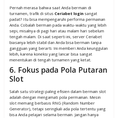
Pernah merasa bahwa saat Anda bermain di
turnamen, trafik di situs
Ceriabet login
sangat
padat? Itu bisa mempengaruhi performa permainan
Anda. Cobalah bermain pada waktu-waktu yang lebih
sepi, misalnya di pagi hari atau malam hari sebelum
tengah malam. Di saat seperti ini, server Ceriabet
biasanya lebih stabil dan Anda bisa bermain tanpa
gangguan yang berarti. Ini memberi Anda keunggulan
lebih, karena koneksi yang lancar bisa sangat
menentukan di tengah turnamen yang ketat.
6. Fokus pada Pola Putaran
Slot
Salah satu strategi paling efisien dalam bermain slot
adalah dengan mengamati pola permainan. Mesin
slot memang berbasis RNG (Random Number
Generator), tetapi seringkali ada pola tertentu yang
bisa Anda pelajari selama bermain. Jangan hanya