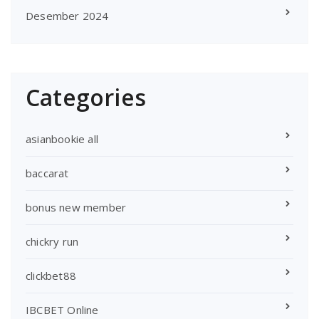
Desember 2024
Categories
asianbookie all
baccarat
bonus new member
chickry run
clickbet88
IBCBET Online