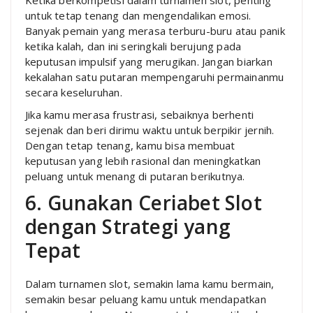
untuk tetap tenang dan mengendalikan emosi.
Banyak pemain yang merasa terburu-buru atau panik
ketika kalah, dan ini seringkali berujung pada
keputusan impulsif yang merugikan. Jangan biarkan
kekalahan satu putaran mempengaruhi permainanmu
secara keseluruhan.
Jika kamu merasa frustrasi, sebaiknya berhenti
sejenak dan beri dirimu waktu untuk berpikir jernih.
Dengan tetap tenang, kamu bisa membuat
keputusan yang lebih rasional dan meningkatkan
peluang untuk menang di putaran berikutnya.
6. Gunakan Ceriabet Slot
dengan Strategi yang
Tepat
Dalam turnamen slot, semakin lama kamu bermain,
semakin besar peluang kamu untuk mendapatkan