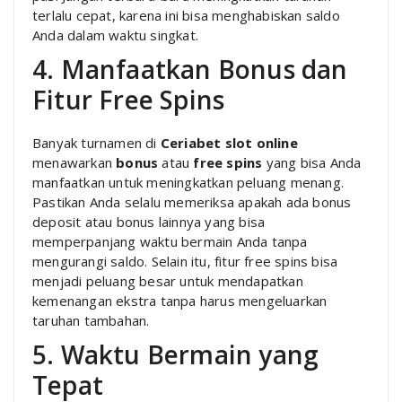
terlalu cepat, karena ini bisa menghabiskan saldo
Anda dalam waktu singkat.
4. Manfaatkan Bonus dan
Fitur Free Spins
Banyak turnamen di
Ceriabet slot online
menawarkan
bonus
atau
free spins
yang bisa Anda
manfaatkan untuk meningkatkan peluang menang.
Pastikan Anda selalu memeriksa apakah ada bonus
deposit atau bonus lainnya yang bisa
memperpanjang waktu bermain Anda tanpa
mengurangi saldo. Selain itu, fitur free spins bisa
menjadi peluang besar untuk mendapatkan
kemenangan ekstra tanpa harus mengeluarkan
taruhan tambahan.
5. Waktu Bermain yang
Tepat