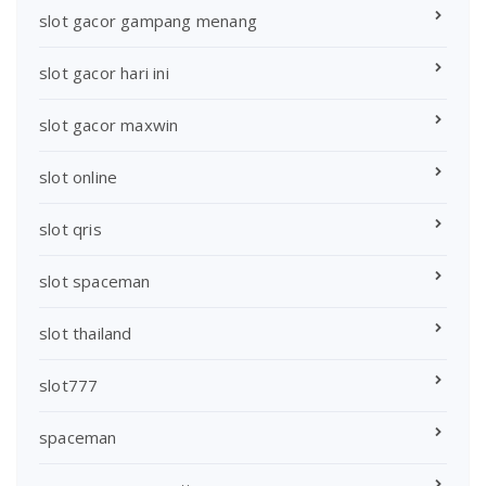
slot gacor gampang menang
slot gacor hari ini
slot gacor maxwin
slot online
slot qris
slot spaceman
slot thailand
slot777
spaceman