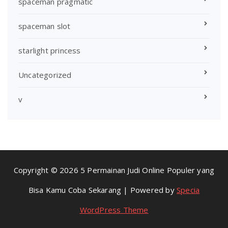
spaceman pragmatic
spaceman slot
starlight princess
Uncategorized
v
Copyright © 2026 5 Permainan Judi Online Populer yang
Bisa Kamu Coba Sekarang | Powered by
Specia
WordPress Theme