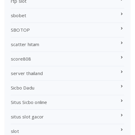
rtp slot
sbobet
SBOTOP
scatter hitam
score808
server thailand
Sicbo Dadu
Situs Sicbo online
situs slot gacor
slot