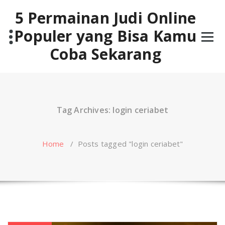
Skip
5 Permainan Judi Online
to
content
Populer yang Bisa Kamu
Coba Sekarang
Tag Archives: login ceriabet
Home
/
Posts tagged "login ceriabet"