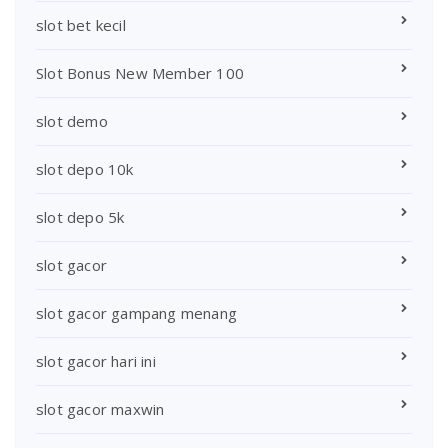
slot bet kecil
Slot Bonus New Member 100
slot demo
slot depo 10k
slot depo 5k
slot gacor
slot gacor gampang menang
slot gacor hari ini
slot gacor maxwin