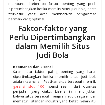
membahas beberapa faktor penting yang perlu
dipertimbangkan ketika memilih situs judi bola, serta
fitur-fitur yang akan memberikan pengalaman
bermain yang optimal.
Faktor-faktor yang
Perlu Dipertimbangkan
dalam Memilih Situs
Judi Bola
Keamanan dan Lisensi
Salah satu faktor paling penting yang harus
dipertimbangkan ketika memilih situs judi bola
adalah keamanan. Pastikan situs tersebut memiliki
garansi slot 100
lisensi resmi dari otoritas
perjudian yang diakui. Lisensi ini menunjukkan
bahwa situs tersebut menjalani audit reguler dan
mematuhi standar industri yang ketat. Selain itu,