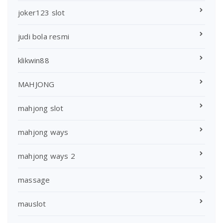
joker123 slot
judi bola resmi
klikwin88
MAHJONG
mahjong slot
mahjong ways
mahjong ways 2
massage
mauslot