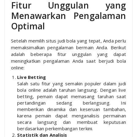
Fitur Unggulan yang
Menawarkan Pengalaman
Optimal
Setelah memilih situs judi bola yang tepat, Anda perlu
memaksimalkan pengalaman bermain Anda. Berikut
adalah beberapa fitur unggulan yang dapat
meningkatkan pengalaman Anda saat berjudi bola
online:
Live Betting
Salah satu fitur yang semakin populer dalam judi
bola online adalah taruhan langsung. Dengan live
betting, pemain dapat memasang taruhan saat
pertandingan sedang berlangsung. Ini
memberikan dinamika dan keseruan tambahan,
karena pemain dapat menganalisis permainan
secara langsung dan membuat keputusan
berdasarkan perkembangan terkini.
Statistik dan Analisis