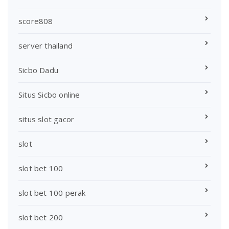
score808
server thailand
Sicbo Dadu
Situs Sicbo online
situs slot gacor
slot
slot bet 100
slot bet 100 perak
slot bet 200