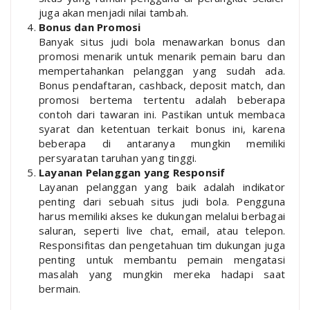
juga akan menjadi nilai tambah.
Bonus dan Promosi
Banyak situs judi bola menawarkan bonus dan
promosi menarik untuk menarik pemain baru dan
mempertahankan pelanggan yang sudah ada.
Bonus pendaftaran, cashback, deposit match, dan
promosi bertema tertentu adalah beberapa
contoh dari tawaran ini. Pastikan untuk membaca
syarat dan ketentuan terkait bonus ini, karena
beberapa di antaranya mungkin memiliki
persyaratan taruhan yang tinggi.
Layanan Pelanggan yang Responsif
Layanan pelanggan yang baik adalah indikator
penting dari sebuah situs judi bola. Pengguna
harus memiliki akses ke dukungan melalui berbagai
saluran, seperti live chat, email, atau telepon.
Responsifitas dan pengetahuan tim dukungan juga
penting untuk membantu pemain mengatasi
masalah yang mungkin mereka hadapi saat
bermain.