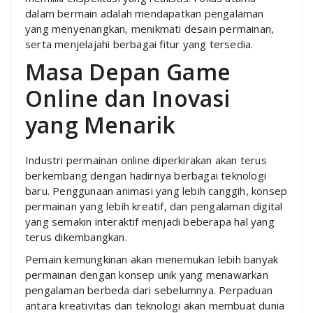
dalam bermain adalah mendapatkan pengalaman
yang menyenangkan, menikmati desain permainan,
serta menjelajahi berbagai fitur yang tersedia.
Masa Depan Game
Online dan Inovasi
yang Menarik
Industri permainan online diperkirakan akan terus
berkembang dengan hadirnya berbagai teknologi
baru. Penggunaan animasi yang lebih canggih, konsep
permainan yang lebih kreatif, dan pengalaman digital
yang semakin interaktif menjadi beberapa hal yang
terus dikembangkan.
Pemain kemungkinan akan menemukan lebih banyak
permainan dengan konsep unik yang menawarkan
pengalaman berbeda dari sebelumnya. Perpaduan
antara kreativitas dan teknologi akan membuat dunia