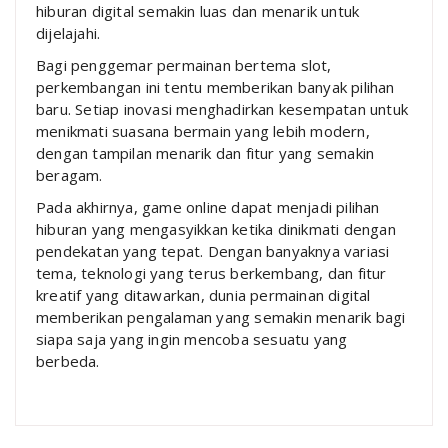
hiburan digital semakin luas dan menarik untuk
dijelajahi.
Bagi penggemar permainan bertema slot,
perkembangan ini tentu memberikan banyak pilihan
baru. Setiap inovasi menghadirkan kesempatan untuk
menikmati suasana bermain yang lebih modern,
dengan tampilan menarik dan fitur yang semakin
beragam.
Pada akhirnya, game online dapat menjadi pilihan
hiburan yang mengasyikkan ketika dinikmati dengan
pendekatan yang tepat. Dengan banyaknya variasi
tema, teknologi yang terus berkembang, dan fitur
kreatif yang ditawarkan, dunia permainan digital
memberikan pengalaman yang semakin menarik bagi
siapa saja yang ingin mencoba sesuatu yang
berbeda.