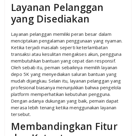
Layanan Pelanggan
yang Disediakan
Layanan pelanggan memiliki peran besar dalam
menciptakan pengalaman penggunaan yang nyaman.
Ketika terjadi masalah seperti keterlambatan
transaksi atau kesulitan mengakses akun, pengguna
membutuhkan bantuan yang cepat dan responsif.
Oleh sebab itu, pemain sebaiknya memilih layanan
depo 5K yang menyediakan saluran bantuan yang
mudah dijangkau. Selain itu, layanan pelanggan yang
profesional biasanya menunjukkan bahwa pengelola
platform memperhatikan kebutuhan pengguna.
Dengan adanya dukungan yang baik, pemain dapat
merasa lebih tenang ketika menggunakan layanan
tersebut.
Membandingkan Fitur