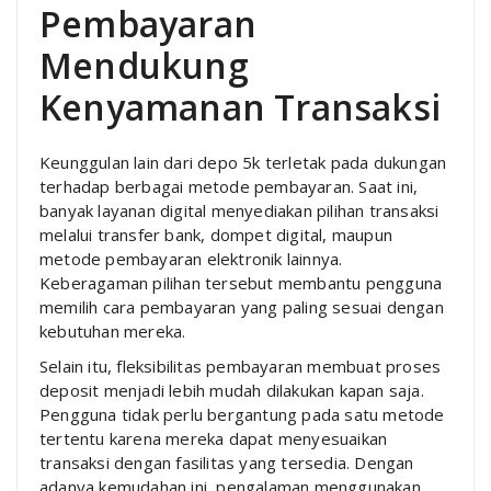
Pembayaran
Mendukung
Kenyamanan Transaksi
Keunggulan lain dari depo 5k terletak pada dukungan
terhadap berbagai metode pembayaran. Saat ini,
banyak layanan digital menyediakan pilihan transaksi
melalui transfer bank, dompet digital, maupun
metode pembayaran elektronik lainnya.
Keberagaman pilihan tersebut membantu pengguna
memilih cara pembayaran yang paling sesuai dengan
kebutuhan mereka.
Selain itu, fleksibilitas pembayaran membuat proses
deposit menjadi lebih mudah dilakukan kapan saja.
Pengguna tidak perlu bergantung pada satu metode
tertentu karena mereka dapat menyesuaikan
transaksi dengan fasilitas yang tersedia. Dengan
adanya kemudahan ini, pengalaman menggunakan