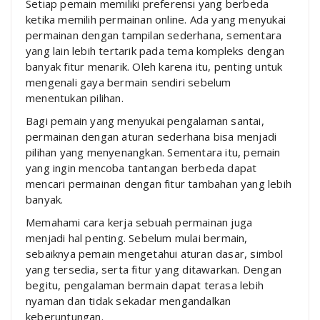
Setiap pemain memiliki preferensi yang berbeda
ketika memilih permainan online. Ada yang menyukai
permainan dengan tampilan sederhana, sementara
yang lain lebih tertarik pada tema kompleks dengan
banyak fitur menarik. Oleh karena itu, penting untuk
mengenali gaya bermain sendiri sebelum
menentukan pilihan.
Bagi pemain yang menyukai pengalaman santai,
permainan dengan aturan sederhana bisa menjadi
pilihan yang menyenangkan. Sementara itu, pemain
yang ingin mencoba tantangan berbeda dapat
mencari permainan dengan fitur tambahan yang lebih
banyak.
Memahami cara kerja sebuah permainan juga
menjadi hal penting. Sebelum mulai bermain,
sebaiknya pemain mengetahui aturan dasar, simbol
yang tersedia, serta fitur yang ditawarkan. Dengan
begitu, pengalaman bermain dapat terasa lebih
nyaman dan tidak sekadar mengandalkan
keberuntungan.