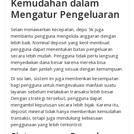
Kemudahan dalam
Mengatur Pengeluaran
Selain menawarkan kecepatan, depo 5k juga
membantu pengguna mengelola anggaran dengan
lebih baik. Nominal deposit yang kecil membuat
pengguna dapat menentukan batas pengeluaran
secara lebih mudah. Pengguna tidak perlu langsung
menyediakan dana besar karena mereka bisa
memulai dari jumlah yang sesuai dengan kemampuan.
Di sisi lain, sistem ini juga memberikan kesempatan
bagi pengguna untuk mengevaluasi manfaat suatu
layanan sebelum melakukan transaksi lebih besar.
Dengan strategi tersebut, pengguna dapat
mengambil keputusan secara lebih bijak. Karena itu,
deposit minimal tidak hanya memberikan kemudahan
transaksi, tetapi juga mendukung kebiasaan
penggunaan yang lebih terkontrol.