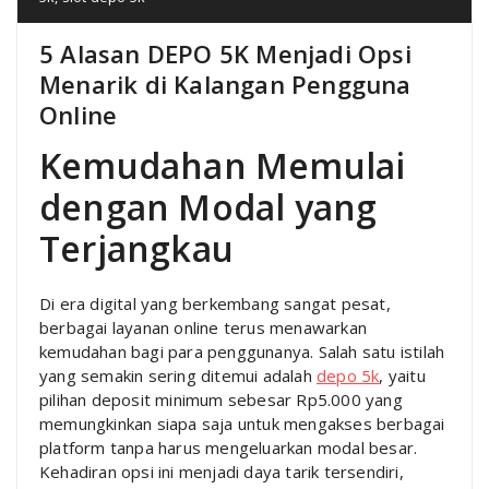
5 Alasan DEPO 5K Menjadi Opsi
Menarik di Kalangan Pengguna
Online
Kemudahan Memulai
dengan Modal yang
Terjangkau
Di era digital yang berkembang sangat pesat,
berbagai layanan online terus menawarkan
kemudahan bagi para penggunanya. Salah satu istilah
yang semakin sering ditemui adalah
depo 5k
, yaitu
pilihan deposit minimum sebesar Rp5.000 yang
memungkinkan siapa saja untuk mengakses berbagai
platform tanpa harus mengeluarkan modal besar.
Kehadiran opsi ini menjadi daya tarik tersendiri,