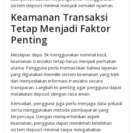
sistem deposit minimal menjadi semakin nyaman.
Keamanan Transaksi
Tetap Menjadi Faktor
Penting
Meskipun depo 5k menggunakan nominal kecil,
keamanan transaksi tetap harus menjadi perhatian
utama. Pengguna perlu memastikan bahwa layanan
yang digunakan memiliki sistem keamanan yang baik
dan menyediakan informasi transaksi secara
transparan. Langkah ini penting agar pengguna dapat
melakukan deposit dengan rasa aman.
Kemudian, pengguna juga perlu menjaga data pribadi
serta menggunakan metode pembayaran yang
terpercaya. Dengan memperhatikan aspek
keamanan, pengguna dapat menikmati kelebihan
sistem deposit minimal tanpa mengabaikan