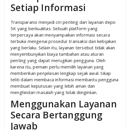
Setiap Informasi
Transparansi menjadi ciri penting dari layanan depo
5K yang berkualitas. Sebuah platform yang
terpercaya akan menyampaikan informasi secara
terbuka mengenai prosedur transaksi dan kebijakan
yang berlaku. Selain itu, layanan tersebut tidak akan
menyembunyikan biaya tambahan atau aturan
penting yang dapat merugikan pengguna. Oleh
karena itu, pemain perlu memilih layanan yang
memberikan penjelasan lengkap sejak awal. Sikap
teliti dalam membaca informasi membantu pengguna
membuat keputusan yang lebih aman dan
menghindari masalah yang tidak diinginkan.
Menggunakan Layanan
Secara Bertanggung
Jawab