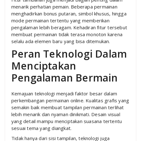
menarik perhatian pemain. Beberapa permainan
menghadirkan bonus putaran, simbol khusus, hingga
mode permainan tertentu yang memberikan
pengalaman lebih beragam. Kehadiran fitur tersebut
membuat permainan tidak terasa monoton karena
selalu ada elemen baru yang bisa ditemukan.
Peran Teknologi Dalam
Menciptakan
Pengalaman Bermain
Kemajuan teknologi menjadi faktor besar dalam
perkembangan permainan online. Kualitas grafis yang
semakin baik membuat tampilan permainan terlihat
lebih menarik dan nyaman dinikmati. Desain visual
yang detail mampu menciptakan suasana tertentu
sesuai tema yang diangkat.
Tidak hanya dari sisi tampilan, teknologi juga