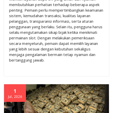
membutuhkan perhatian terhadap beberapa aspek
penting. Pemain perlu mempertimbangkan keamanan
sistem, kemudahan transaksi, kualitas layanan
pelanggan, transparansi informasi, serta aturan
penggunaan yang berlaku. Selain itu, pengguna harus
selalu mengutamakan sikap bijak ketika menikmati
permainan slot. Dengan melakukan pemeriksaan
secara menyeluruh, pemain dapat memilih layanan
yang lebih sesuai dengan kebutuhan sekaligus
menjaga pengalaman bermain tetap nyaman dan
bertanggung jawab.
1
Jul, 2026