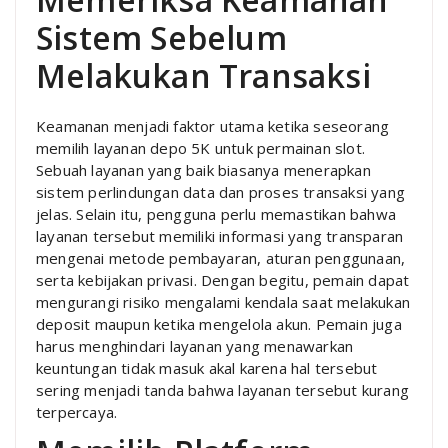
Sistem Sebelum
Melakukan Transaksi
Keamanan menjadi faktor utama ketika seseorang
memilih layanan depo 5K untuk permainan slot.
Sebuah layanan yang baik biasanya menerapkan
sistem perlindungan data dan proses transaksi yang
jelas. Selain itu, pengguna perlu memastikan bahwa
layanan tersebut memiliki informasi yang transparan
mengenai metode pembayaran, aturan penggunaan,
serta kebijakan privasi. Dengan begitu, pemain dapat
mengurangi risiko mengalami kendala saat melakukan
deposit maupun ketika mengelola akun. Pemain juga
harus menghindari layanan yang menawarkan
keuntungan tidak masuk akal karena hal tersebut
sering menjadi tanda bahwa layanan tersebut kurang
terpercaya.