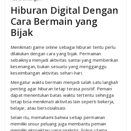
Hiburan Digital Dengan
Cara Bermain yang
Bijak
Menikmati game online sebagai hiburan tentu perlu
dilakukan dengan cara yang bijak. Permainan
sebaiknya menjadi aktivitas santai yang memberikan
kesenangan, bukan sesuatu yang mengganggu
keseimbangan aktivitas sehari-hari.
Mengatur waktu bermain menjadi salah satu langkah
penting agar hiburan tetap terasa positif. Pemain
dapat menentukan batas waktu tertentu sehingga
tetap bisa menikmati aktivitas lain seperti bekerja,
belajar, atau bersosialisasi.
Selain itu, memahami bahwa setiap permainan
memiliki unsur peluang juga membantu pemain
memiliki ekspektasi yang realistis. Fokus utama