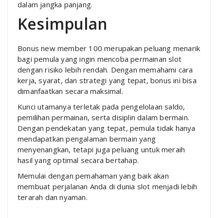
dalam jangka panjang.
Kesimpulan
Bonus new member 100 merupakan peluang menarik
bagi pemula yang ingin mencoba permainan slot
dengan risiko lebih rendah. Dengan memahami cara
kerja, syarat, dan strategi yang tepat, bonus ini bisa
dimanfaatkan secara maksimal.
Kunci utamanya terletak pada pengelolaan saldo,
pemilihan permainan, serta disiplin dalam bermain.
Dengan pendekatan yang tepat, pemula tidak hanya
mendapatkan pengalaman bermain yang
menyenangkan, tetapi juga peluang untuk meraih
hasil yang optimal secara bertahap.
Memulai dengan pemahaman yang baik akan
membuat perjalanan Anda di dunia slot menjadi lebih
terarah dan nyaman.