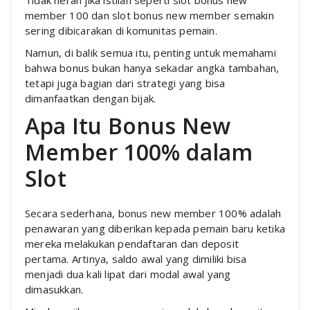
member 100 dan slot bonus new member semakin
sering dibicarakan di komunitas pemain.
Namun, di balik semua itu, penting untuk memahami
bahwa bonus bukan hanya sekadar angka tambahan,
tetapi juga bagian dari strategi yang bisa
dimanfaatkan dengan bijak.
Apa Itu Bonus New
Member 100% dalam
Slot
Secara sederhana, bonus new member 100% adalah
penawaran yang diberikan kepada pemain baru ketika
mereka melakukan pendaftaran dan deposit
pertama. Artinya, saldo awal yang dimiliki bisa
menjadi dua kali lipat dari modal awal yang
dimasukkan.