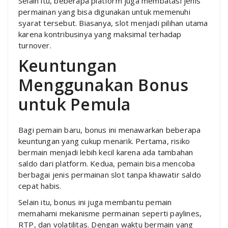
Selain itu, beberapa platform juga membatasi jenis
permainan yang bisa digunakan untuk memenuhi
syarat tersebut. Biasanya, slot menjadi pilihan utama
karena kontribusinya yang maksimal terhadap
turnover.
Keuntungan
Menggunakan Bonus
untuk Pemula
Bagi pemain baru, bonus ini menawarkan beberapa
keuntungan yang cukup menarik. Pertama, risiko
bermain menjadi lebih kecil karena ada tambahan
saldo dari platform. Kedua, pemain bisa mencoba
berbagai jenis permainan slot tanpa khawatir saldo
cepat habis.
Selain itu, bonus ini juga membantu pemain
memahami mekanisme permainan seperti paylines,
RTP, dan volatilitas. Dengan waktu bermain yang