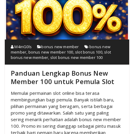
M4inG0ls
bonus new member
bonus new
member
,
bonus new member 100
,
slot bonus 100
,
slot
bonus new member
,
slot bonus new member 100
Panduan Lengkap Bonus New
Member 100 untuk Pemula Slot
Memulai permainan slot online bisa terasa
membingungkan bagi pemula. Banyak istilah baru,
pilihan permainan yang beragam, serta berbagai
promo yang ditawarkan. Salah satu yang paling
sering menarik perhatian adalah bonus new member
100. Promo ini sering dianggap sebagai pintu masuk
terbaik bagi pemain baru karena memberikan