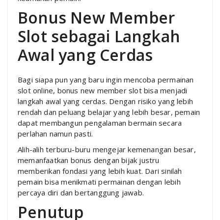
Bonus New Member
Slot sebagai Langkah
Awal yang Cerdas
Bagi siapa pun yang baru ingin mencoba permainan
slot online, bonus new member slot bisa menjadi
langkah awal yang cerdas. Dengan risiko yang lebih
rendah dan peluang belajar yang lebih besar, pemain
dapat membangun pengalaman bermain secara
perlahan namun pasti.
Alih-alih terburu-buru mengejar kemenangan besar,
memanfaatkan bonus dengan bijak justru
memberikan fondasi yang lebih kuat. Dari sinilah
pemain bisa menikmati permainan dengan lebih
percaya diri dan bertanggung jawab.
Penutup