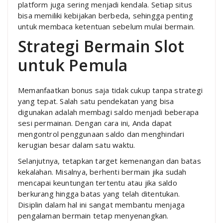
platform juga sering menjadi kendala. Setiap situs
bisa memiliki kebijakan berbeda, sehingga penting
untuk membaca ketentuan sebelum mulai bermain.
Strategi Bermain Slot
untuk Pemula
Memanfaatkan bonus saja tidak cukup tanpa strategi
yang tepat. Salah satu pendekatan yang bisa
digunakan adalah membagi saldo menjadi beberapa
sesi permainan. Dengan cara ini, Anda dapat
mengontrol penggunaan saldo dan menghindari
kerugian besar dalam satu waktu.
Selanjutnya, tetapkan target kemenangan dan batas
kekalahan. Misalnya, berhenti bermain jika sudah
mencapai keuntungan tertentu atau jika saldo
berkurang hingga batas yang telah ditentukan.
Disiplin dalam hal ini sangat membantu menjaga
pengalaman bermain tetap menyenangkan.