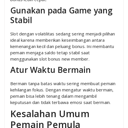
Gunakan pada Game yang
Stabil
Slot dengan volatilitas sedang sering menjadi pilihan
ideal karena memberikan keseimbangan antara
kemenangan kecil dan peluang bonus. Ini membantu
pemain menjaga saldo tetap stabil saat
menggunakan slot bonus new member.
Atur Waktu Bermain
Bermain tanpa batas waktu sering membuat pemain
kehilangan fokus. Dengan mengatur waktu bermain,
pemain bisa lebih tenang dalam mengambil
keputusan dan tidak terbawa emosi saat bermain.
Kesalahan Umum
Pemain Pemula