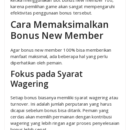
karena pemilihan game akan sangat mempengaruhi
efektivitas penggunaan bonus tersebut.
Cara Memaksimalkan
Bonus New Member
Agar bonus new member 100% bisa memberikan
manfaat maksimal, ada beberapa hal yang perlu
diperhatikan oleh pemain.
Fokus pada Syarat
Wagering
Setiap bonus biasanya memiliki syarat wagering atau
turnover. Ini adalah jumlah perputaran yang harus
dicapai sebelum bonus bisa ditarik. Pemain yang
cerdas akan memilih permainan dengan kontribusi
wagering yang lebih ringan agar proses penyelesaian
bonus lebih cepat.