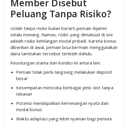
Member Disebut
Peluang Tanpa Risiko?
Istilah tanpa risiko bukan berarti pemain dijamin
selalu menang. Namun, risiko yang dimaksud di sini
adalah risiko kehilangan modal pribadi. Karena bonus
diberikan di awal, pemain bisa bermain menggunakan
dana tambahan tersebut terlebih dahulu.
Keuntungan utama dari kondisi ini antara lain:
Pemain tidak perlu langsung melakukan deposit
besar
Kesempatan mencoba berbagai jenis slot tanpa
tekanan
Potensi mendapatkan kemenangan nyata dari
modal bonus
Waktu adaptasi yang lebih nyaman bagi pemula