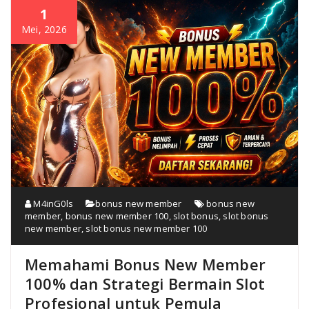
1
Mei, 2026
M4inG0ls
bonus new member
bonus new
member
,
bonus new member 100
,
slot bonus
,
slot bonus
new member
,
slot bonus new member 100
Memahami Bonus New Member
100% dan Strategi Bermain Slot
Profesional untuk Pemula