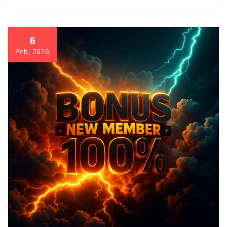
6
Feb, 2026