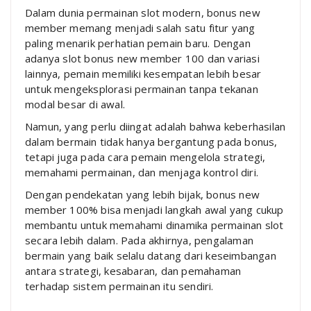
Dalam dunia permainan slot modern, bonus new
member memang menjadi salah satu fitur yang
paling menarik perhatian pemain baru. Dengan
adanya slot bonus new member 100 dan variasi
lainnya, pemain memiliki kesempatan lebih besar
untuk mengeksplorasi permainan tanpa tekanan
modal besar di awal.
Namun, yang perlu diingat adalah bahwa keberhasilan
dalam bermain tidak hanya bergantung pada bonus,
tetapi juga pada cara pemain mengelola strategi,
memahami permainan, dan menjaga kontrol diri.
Dengan pendekatan yang lebih bijak, bonus new
member 100% bisa menjadi langkah awal yang cukup
membantu untuk memahami dinamika permainan slot
secara lebih dalam. Pada akhirnya, pengalaman
bermain yang baik selalu datang dari keseimbangan
antara strategi, kesabaran, dan pemahaman
terhadap sistem permainan itu sendiri.