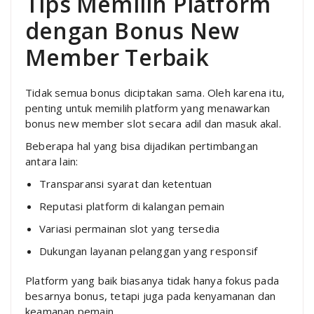
Tips Memilih Platform
dengan Bonus New
Member Terbaik
Tidak semua bonus diciptakan sama. Oleh karena itu,
penting untuk memilih platform yang menawarkan
bonus new member slot secara adil dan masuk akal.
Beberapa hal yang bisa dijadikan pertimbangan
antara lain:
Transparansi syarat dan ketentuan
Reputasi platform di kalangan pemain
Variasi permainan slot yang tersedia
Dukungan layanan pelanggan yang responsif
Platform yang baik biasanya tidak hanya fokus pada
besarnya bonus, tetapi juga pada kenyamanan dan
keamanan pemain.