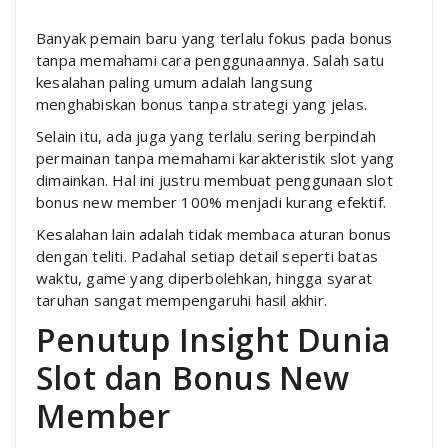
Banyak pemain baru yang terlalu fokus pada bonus
tanpa memahami cara penggunaannya. Salah satu
kesalahan paling umum adalah langsung
menghabiskan bonus tanpa strategi yang jelas.
Selain itu, ada juga yang terlalu sering berpindah
permainan tanpa memahami karakteristik slot yang
dimainkan. Hal ini justru membuat penggunaan slot
bonus new member 100% menjadi kurang efektif.
Kesalahan lain adalah tidak membaca aturan bonus
dengan teliti. Padahal setiap detail seperti batas
waktu, game yang diperbolehkan, hingga syarat
taruhan sangat mempengaruhi hasil akhir.
Penutup Insight Dunia
Slot dan Bonus New
Member