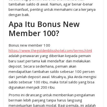
tambahan saldo di awal. Namun, agar benar-benar
bermanfaat, penting untuk memahami cara kerjanya
dengan baik.
Apa Itu Bonus New
Member 100?
Bonus new member 100
https://www.thegoldenblisshotel.com/terms.html
adalah penawaran yang diberikan kepada pemain
baru saat pertama kali mendaftar dan melakukan
deposit. Secara sederhana, pemain akan
mendapatkan tambahan saldo sebesar 100 persen
dari jumlah deposit awal. Misalnya, jika Anda mengisi
saldo sebesar 100 ribu, maka total saldo yang bisa
digunakan menjadi 200 ribu.
Promo ini dirancang untuk memberikan pengalaman
bermain lebih panjang tanpa harus langsung
mengeluarkan banyak modal. Bagi pemula, ini adalah