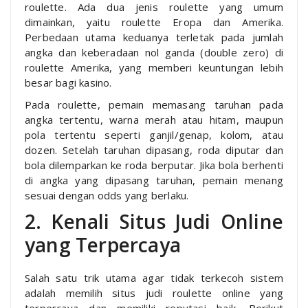
roulette. Ada dua jenis roulette yang umum
dimainkan, yaitu roulette Eropa dan Amerika.
Perbedaan utama keduanya terletak pada jumlah
angka dan keberadaan nol ganda (double zero) di
roulette Amerika, yang memberi keuntungan lebih
besar bagi kasino.
Pada roulette, pemain memasang taruhan pada
angka tertentu, warna merah atau hitam, maupun
pola tertentu seperti ganjil/genap, kolom, atau
dozen. Setelah taruhan dipasang, roda diputar dan
bola dilemparkan ke roda berputar. Jika bola berhenti
di angka yang dipasang taruhan, pemain menang
sesuai dengan odds yang berlaku.
2. Kenali Situs Judi Online
yang Terpercaya
Salah satu trik utama agar tidak terkecoh sistem
adalah memilih situs judi roulette online yang
terpercaya dan memiliki reputasi baik. Berikut