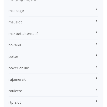
massage
mauslot
maxbet alternatif
nova88
poker
poker online
rajamerak
roulette
rtp slot