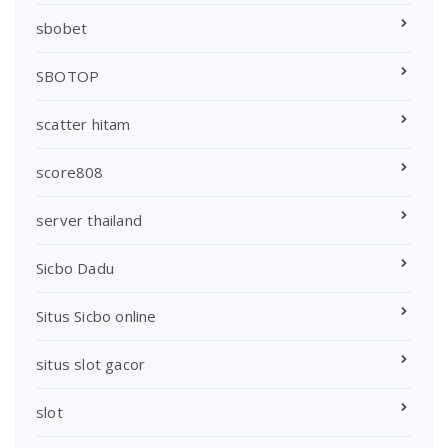
sbobet
SBOTOP
scatter hitam
score808
server thailand
Sicbo Dadu
Situs Sicbo online
situs slot gacor
slot