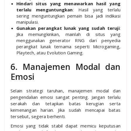
Hindari situs yang menawarkan hasil yang
terlalu menguntungkan
: Hasil yang terlalu
sering menguntungkan pemain bisa jadi indikasi
manipulasi.
Gunakan perangkat lunak yang sudah teruji
:
Jika memungkinkan, mainlah di situs yang
menggunakan generator RNG dari penyedia
perangkat lunak ternama seperti Microgaming,
Playtech, atau Evolution Gaming.
6. Manajemen Modal dan
Emosi
Selain strategi taruhan, manajemen modal dan
pengendalian emosi sangat penting. Jangan terlalu
serakah dan tetapkan batas kerugian serta
kemenangan harian. Jika sudah mencapai batas
tersebut, segera berhenti.
Emosi yang tidak stabil dapat memicu keputusan