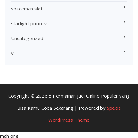
spaceman slot
starlight princess
Uncategorized
v
Copyright © 2026 5 Permainan Judi Online Populer yang
Bisa Kamu Coba Sekarang | Powered by
Specia
WordPress Theme
mahjong