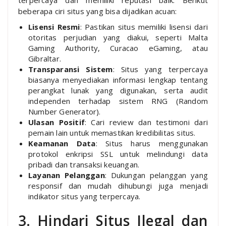
beberapa ciri situs yang bisa dijadikan acuan:
Lisensi Resmi
: Pastikan situs memiliki lisensi dari
otoritas perjudian yang diakui, seperti Malta
Gaming Authority, Curacao eGaming, atau
Gibraltar.
Transparansi Sistem
: Situs yang terpercaya
biasanya menyediakan informasi lengkap tentang
perangkat lunak yang digunakan, serta audit
independen terhadap sistem RNG (Random
Number Generator).
Ulasan Positif
: Cari review dan testimoni dari
pemain lain untuk memastikan kredibilitas situs.
Keamanan Data
: Situs harus menggunakan
protokol enkripsi SSL untuk melindungi data
pribadi dan transaksi keuangan.
Layanan Pelanggan
: Dukungan pelanggan yang
responsif dan mudah dihubungi juga menjadi
indikator situs yang terpercaya.
3. Hindari Situs Ilegal dan