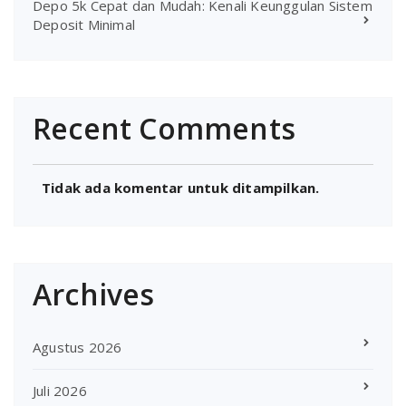
Depo 5k Cepat dan Mudah: Kenali Keunggulan Sistem
Deposit Minimal
Recent Comments
Tidak ada komentar untuk ditampilkan.
Archives
Agustus 2026
Juli 2026