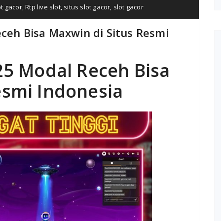
ot gacor
,
Rtp live slot
,
situs slot gacor
,
slot gacor
eceh Bisa Maxwin di Situs Resmi
025 Modal Receh Bisa
esmi Indonesia