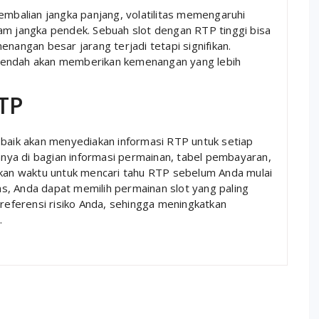
balian jangka panjang, volatilitas memengaruhi
am jangka pendek. Sebuah slot dengan RTP tinggi bisa
emenangan besar jarang terjadi tetapi signifikan.
as rendah akan memberikan kemenangan yang lebih
TP
 baik akan menyediakan informasi RTP untuk setiap
ya di bagian informasi permainan, tabel pembayaran,
gkan waktu untuk mencari tahu RTP sebelum Anda mulai
s, Anda dapat memilih permainan slot yang paling
eferensi risiko Anda, sehingga meningkatkan
.