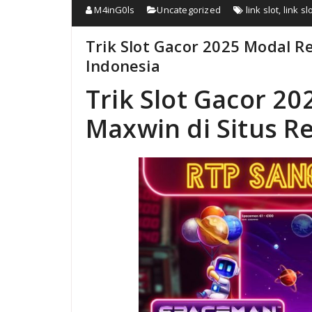
M4inG0ls
Uncategorized
link slot
,
link sl
Trik Slot Gacor 2025 Modal R
Indonesia
Trik Slot Gacor 2
Maxwin di Situs R