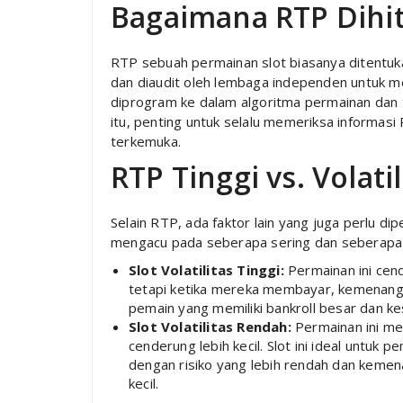
Bagaimana RTP Dihi
RTP sebuah permainan slot biasanya ditentuk
dan diaudit oleh lembaga independen untuk me
diprogram ke dalam algoritma permainan dan ti
itu, penting untuk selalu memeriksa informas
terkemuka.
RTP Tinggi vs. Volatil
Selain RTP, ada faktor lain yang juga perlu dipe
mengacu pada seberapa sering dan seberapa
Slot Volatilitas Tinggi:
Permainan ini cen
tetapi ketika mereka membayar, kemenangan
pemain yang memiliki bankroll besar dan 
Slot Volatilitas Rendah:
Permainan ini me
cenderung lebih kecil. Slot ini ideal untuk 
dengan risiko yang lebih rendah dan kemen
kecil.