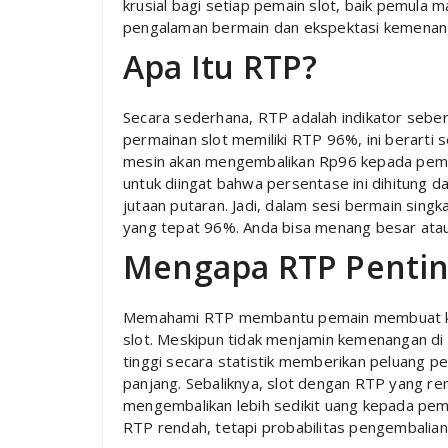
krusial bagi setiap pemain slot, baik pemula
pengalaman bermain dan ekspektasi kemenan
Apa Itu RTP?
Secara sederhana, RTP adalah indikator seber
permainan slot memiliki RTP 96%, ini berarti 
mesin akan mengembalikan Rp96 kepada pemai
untuk diingat bahwa persentase ini dihitung 
jutaan putaran. Jadi, dalam sesi bermain sing
yang tepat 96%. Anda bisa menang besar atau k
Mengapa RTP Pentin
Memahami RTP membantu pemain membuat kep
slot. Meskipun tidak menjamin kemenangan di 
tinggi secara statistik memberikan peluang p
panjang. Sebaliknya, slot dengan RTP yang re
mengembalikan lebih sedikit uang kepada pemai
RTP rendah, tetapi probabilitas pengembalian 