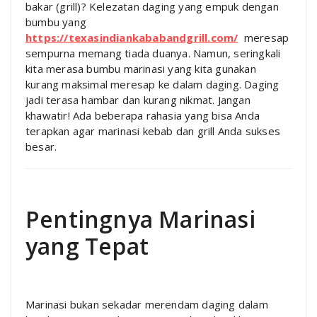
bakar (grill)? Kelezatan daging yang empuk dengan
bumbu yang
https://texasindiankababandgrill.com/
meresap
sempurna memang tiada duanya. Namun, seringkali
kita merasa bumbu marinasi yang kita gunakan
kurang maksimal meresap ke dalam daging. Daging
jadi terasa hambar dan kurang nikmat. Jangan
khawatir! Ada beberapa rahasia yang bisa Anda
terapkan agar marinasi kebab dan grill Anda sukses
besar.
Pentingnya Marinasi
yang Tepat
Marinasi bukan sekadar merendam daging dalam