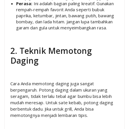
Perasa:
Ini adalah bagian paling kreatif. Gunakan
rempah-rempah favorit Anda seperti bubuk
paprika, ketumbar, jintan, bawang putih, bawang
bombay, dan lada hitam. Jangan lupa tambahkan
garam dan gula untuk menyeimbangkan rasa.
2. Teknik Memotong
Daging
Cara Anda memotong daging juga sangat
berpengaruh. Potong daging dalam ukuran yang
seragam, tidak terlalu tebal agar bumbu bisa lebih
mudah meresap. Untuk sate kebab, potong daging
berbentuk dadu. Jika untuk grill, Anda bisa
memotongnya menjadi lembaran tipis.