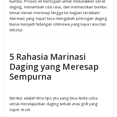
bumbu. Proses ini bertujuan untuk melunakkan serat
daging, menambah cita rasa, dan memastikan bumbu
benar-benar meresap hingga ke bagian terdalam.
Marinasi yang tepat bisa mengubah potongan daging
biasa menjadi hidangan istimewa yang kaya rasa dan
tekstur.
5 Rahasia Marinasi
Daging yang Meresap
Sempurna
Berikut adalah lima tips jitu yang bisa Anda coba
untuk mendapatkan daging kebab atau grill yang
super lezat.