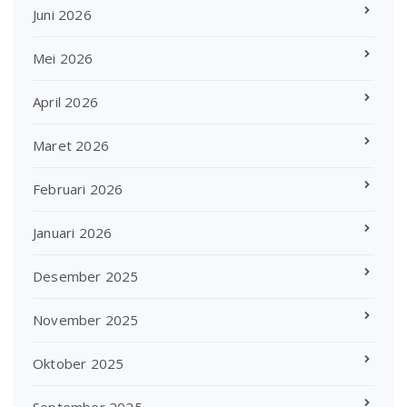
Juni 2026
Mei 2026
April 2026
Maret 2026
Februari 2026
Januari 2026
Desember 2025
November 2025
Oktober 2025
September 2025