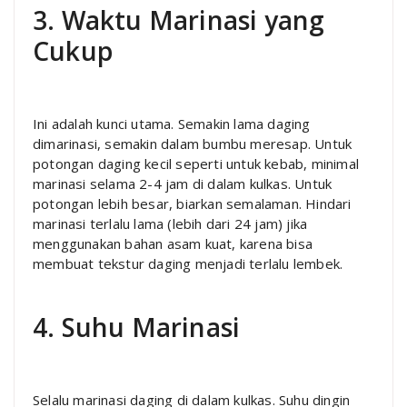
3. Waktu Marinasi yang
Cukup
Ini adalah kunci utama. Semakin lama daging
dimarinasi, semakin dalam bumbu meresap. Untuk
potongan daging kecil seperti untuk kebab, minimal
marinasi selama 2-4 jam di dalam kulkas. Untuk
potongan lebih besar, biarkan semalaman. Hindari
marinasi terlalu lama (lebih dari 24 jam) jika
menggunakan bahan asam kuat, karena bisa
membuat tekstur daging menjadi terlalu lembek.
4. Suhu Marinasi
Selalu marinasi daging di dalam kulkas. Suhu dingin