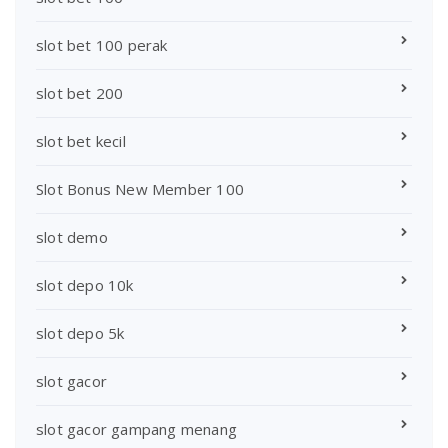
slot bet 100 perak
slot bet 200
slot bet kecil
Slot Bonus New Member 100
slot demo
slot depo 10k
slot depo 5k
slot gacor
slot gacor gampang menang