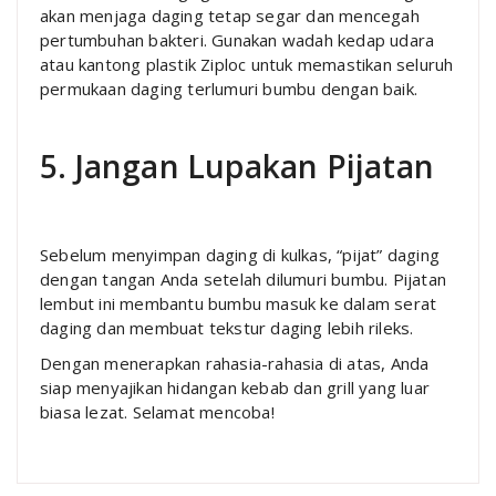
akan menjaga daging tetap segar dan mencegah
pertumbuhan bakteri. Gunakan wadah kedap udara
atau kantong plastik Ziploc untuk memastikan seluruh
permukaan daging terlumuri bumbu dengan baik.
5. Jangan Lupakan Pijatan
Sebelum menyimpan daging di kulkas, “pijat” daging
dengan tangan Anda setelah dilumuri bumbu. Pijatan
lembut ini membantu bumbu masuk ke dalam serat
daging dan membuat tekstur daging lebih rileks.
Dengan menerapkan rahasia-rahasia di atas, Anda
siap menyajikan hidangan kebab dan grill yang luar
biasa lezat. Selamat mencoba!