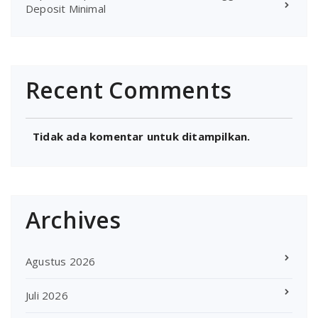
Deposit Minimal
Recent Comments
Tidak ada komentar untuk ditampilkan.
Archives
Agustus 2026
Juli 2026