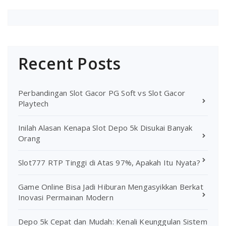
Recent Posts
Perbandingan Slot Gacor PG Soft vs Slot Gacor
Playtech
Inilah Alasan Kenapa Slot Depo 5k Disukai Banyak
Orang
Slot777 RTP Tinggi di Atas 97%, Apakah Itu Nyata?
Game Online Bisa Jadi Hiburan Mengasyikkan Berkat
Inovasi Permainan Modern
Depo 5k Cepat dan Mudah: Kenali Keunggulan Sistem