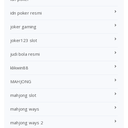
idn poker resmi
joker gaming
joker123 slot
judi bola resmi
klikwin88
MAHJONG
mahjong slot
mahjong ways
mahjong ways 2