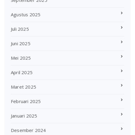
Agustus 2025
Juli 2025
Juni 2025
Mei 2025
April 2025
Maret 2025
Februari 2025
Januari 2025
Desember 2024