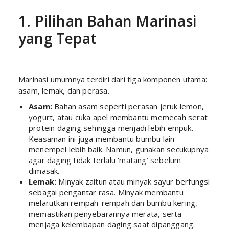
1. Pilihan Bahan Marinasi
yang Tepat
Marinasi umumnya terdiri dari tiga komponen utama:
asam, lemak, dan perasa.
Asam:
Bahan asam seperti perasan jeruk lemon,
yogurt, atau cuka apel membantu memecah serat
protein daging sehingga menjadi lebih empuk.
Keasaman ini juga membantu bumbu lain
menempel lebih baik. Namun, gunakan secukupnya
agar daging tidak terlalu ‘matang’ sebelum
dimasak.
Lemak:
Minyak zaitun atau minyak sayur berfungsi
sebagai pengantar rasa. Minyak membantu
melarutkan rempah-rempah dan bumbu kering,
memastikan penyebarannya merata, serta
menjaga kelembapan daging saat dipanggang.