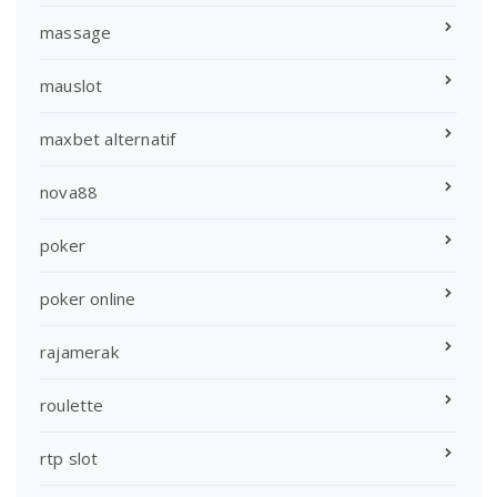
massage
mauslot
maxbet alternatif
nova88
poker
poker online
rajamerak
roulette
rtp slot