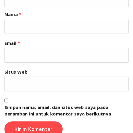
Nama
*
Email
*
Situs Web
Simpan nama, email, dan situs web saya pada
peramban ini untuk komentar saya berikutnya.