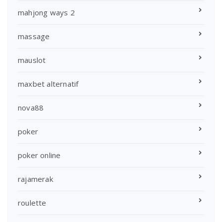
mahjong ways 2
massage
mauslot
maxbet alternatif
nova88
poker
poker online
rajamerak
roulette