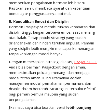
memberikan pengalaman bermain lebih seru.
Pastikan selalu membaca syarat dan ketentuan
bonus agar penggunaannya optimal.
5. Kendalikan Emosi dan Disiplin
Bermain Pasjackpot membutuhkan kesabaran dan
disiplin tinggi. Jangan terbawa emosi saat menang
atau kalah. Tetap patuhi strategi yang sudah
direncanakan dan hindari taruhan impulsif. Pemain
yang disiplin lebih mungkin mencapai kemenangan
tanpa kehilangan modal banyak.
Dengan menerapkan strategi di atas,
PASJACKPOT
Anda bisa bermain Pasjackpot dengan aman,
memaksimalkan peluang menang, dan menjaga
modal tetap aman. Kunci utamanya adalah
manajemen modal, pemahaman permainan, dan
disiplin dalam bertaruh. Strategi ini terbukti efektif
bagi pemain pemula maupun yang sudah
berpengalaman.
Jika mau, saya bisa buatkan versi
lebih panjang