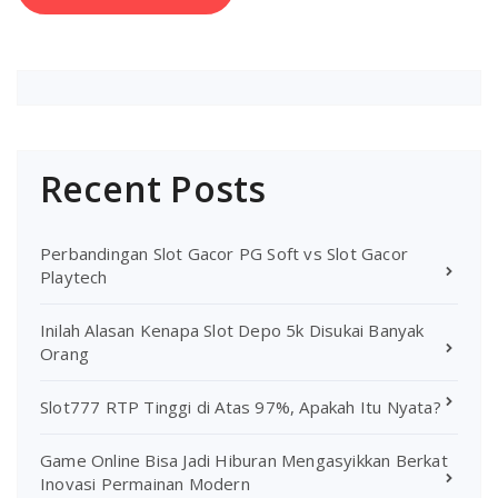
Recent Posts
Perbandingan Slot Gacor PG Soft vs Slot Gacor
Playtech
Inilah Alasan Kenapa Slot Depo 5k Disukai Banyak
Orang
Slot777 RTP Tinggi di Atas 97%, Apakah Itu Nyata?
Game Online Bisa Jadi Hiburan Mengasyikkan Berkat
Inovasi Permainan Modern