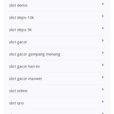
slot demo
slot depo 10k
slot depo 5k
slot gacor
slot gacor gampang menang
slot gacor hari ini
slot gacor maxwin
slot online
slot qris