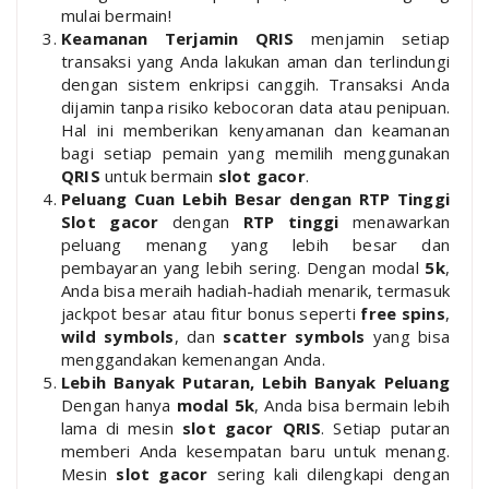
mulai bermain!
Keamanan Terjamin
QRIS
menjamin setiap
transaksi yang Anda lakukan aman dan terlindungi
dengan sistem enkripsi canggih. Transaksi Anda
dijamin tanpa risiko kebocoran data atau penipuan.
Hal ini memberikan kenyamanan dan keamanan
bagi setiap pemain yang memilih menggunakan
QRIS
untuk bermain
slot gacor
.
Peluang Cuan Lebih Besar dengan RTP Tinggi
Slot gacor
dengan
RTP tinggi
menawarkan
peluang menang yang lebih besar dan
pembayaran yang lebih sering. Dengan modal
5k
,
Anda bisa meraih hadiah-hadiah menarik, termasuk
jackpot besar atau fitur bonus seperti
free spins
,
wild symbols
, dan
scatter symbols
yang bisa
menggandakan kemenangan Anda.
Lebih Banyak Putaran, Lebih Banyak Peluang
Dengan hanya
modal 5k
, Anda bisa bermain lebih
lama di mesin
slot gacor QRIS
. Setiap putaran
memberi Anda kesempatan baru untuk menang.
Mesin
slot gacor
sering kali dilengkapi dengan