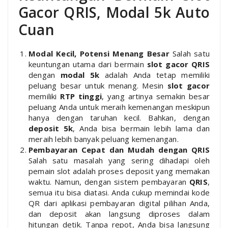
Gacor QRIS, Modal 5k Auto
Cuan
Modal Kecil, Potensi Menang Besar
Salah satu
keuntungan utama dari bermain
slot gacor QRIS
dengan
modal 5k
adalah Anda tetap memiliki
peluang besar untuk menang. Mesin
slot gacor
memiliki
RTP tinggi
, yang artinya semakin besar
peluang Anda untuk meraih kemenangan meskipun
hanya dengan taruhan kecil. Bahkan, dengan
deposit 5k
, Anda bisa bermain lebih lama dan
meraih lebih banyak peluang kemenangan.
Pembayaran Cepat dan Mudah dengan QRIS
Salah satu masalah yang sering dihadapi oleh
pemain slot adalah proses deposit yang memakan
waktu. Namun, dengan sistem pembayaran
QRIS
,
semua itu bisa diatasi. Anda cukup memindai kode
QR dari aplikasi pembayaran digital pilihan Anda,
dan deposit akan langsung diproses dalam
hitungan detik. Tanpa repot, Anda bisa langsung