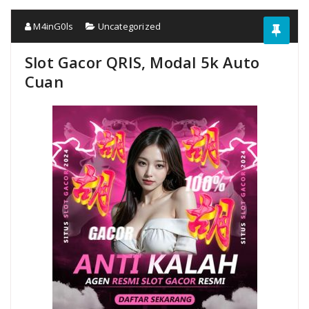
M4inG0ls
Uncategorized
Slot Gacor QRIS, Modal 5k Auto
Cuan