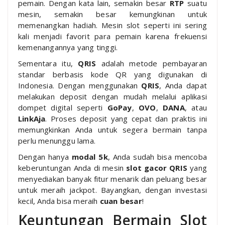
pemain. Dengan kata lain, semakin besar
RTP
suatu
mesin, semakin besar kemungkinan untuk
memenangkan hadiah. Mesin slot seperti ini sering
kali menjadi favorit para pemain karena frekuensi
kemenangannya yang tinggi.
Sementara itu,
QRIS
adalah metode pembayaran
standar berbasis kode QR yang digunakan di
Indonesia. Dengan menggunakan
QRIS
, Anda dapat
melakukan deposit dengan mudah melalui aplikasi
dompet digital seperti
GoPay
,
OVO
,
DANA
, atau
LinkAja
. Proses deposit yang cepat dan praktis ini
memungkinkan Anda untuk segera bermain tanpa
perlu menunggu lama.
Dengan hanya
modal 5k
, Anda sudah bisa mencoba
keberuntungan Anda di mesin
slot gacor QRIS
yang
menyediakan banyak fitur menarik dan peluang besar
untuk meraih jackpot. Bayangkan, dengan investasi
kecil, Anda bisa meraih
cuan besar
!
Keuntungan Bermain Slot