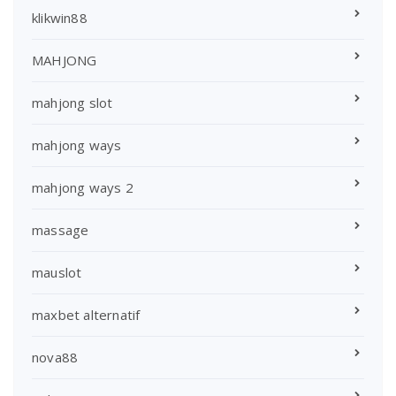
klikwin88
MAHJONG
mahjong slot
mahjong ways
mahjong ways 2
massage
mauslot
maxbet alternatif
nova88