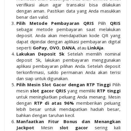
verifikasi akun agar transaksi bisa dilakukan
dengan aman. Pastikan data yang Anda masukkan
benar dan valid.
Pilih Metode Pembayaran QRIS
Pilih
QRIS
sebagai metode pembayaran saat melakukan
deposit. Anda akan mendapatkan kode QR yang
dapat dipindai dengan aplikasi pembayaran digital
seperti
GoPay
,
OVO
,
DANA
, atau
LinkAja
.
Lakukan Deposit 5k
Setelah memilih nominal
deposit 5k, lakukan pembayaran menggunakan
aplikasi pembayaran pilihan Anda. Setelah deposit
terkonfirmasi, saldo permainan Anda akan terisi
dan siap untuk digunakan.
Pilih Mesin Slot Gacor dengan RTP Tinggi
Pilih
mesin
slot gacor QRIS
yang memiliki
RTP tinggi
untuk meningkatkan peluang Anda menang. Mesin
dengan
RTP di atas 96%
memberikan peluang
lebih besar untuk mendapatkan hadiah besar,
bahkan dengan taruhan kecil.
Manfaatkan Fitur Bonus dan Menangkan
Jackpot
Mesin
slot gacor
sering kali