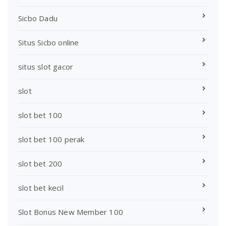
Sicbo Dadu
Situs Sicbo online
situs slot gacor
slot
slot bet 100
slot bet 100 perak
slot bet 200
slot bet kecil
Slot Bonus New Member 100