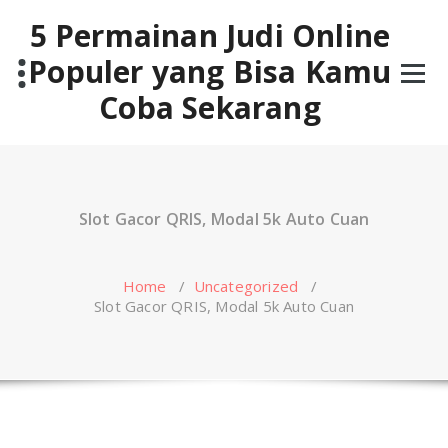
Skip
5 Permainan Judi Online
to
content
Populer yang Bisa Kamu
Coba Sekarang
Slot Gacor QRIS, Modal 5k Auto Cuan
Home
/
Uncategorized
/
Slot Gacor QRIS, Modal 5k Auto Cuan