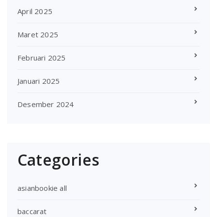
April 2025
Maret 2025
Februari 2025
Januari 2025
Desember 2024
Categories
asianbookie all
baccarat