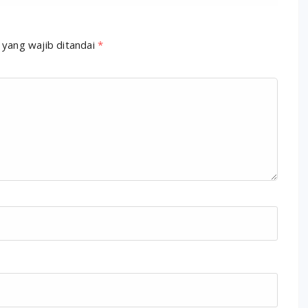
 yang wajib ditandai
*