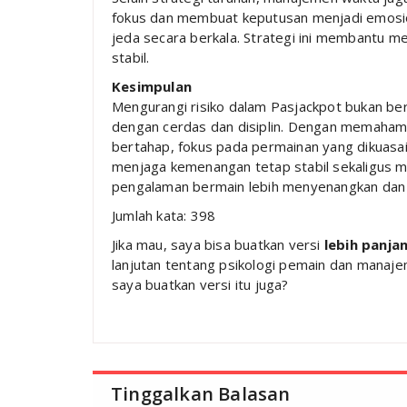
fokus dan membuat keputusan menjadi emosio
jeda secara berkala. Strategi ini membantu 
stabil.
Kesimpulan
Mengurangi risiko dalam Pasjackpot bukan ber
dengan cerdas dan disiplin. Dengan memaham
bertahap, fokus pada permainan yang dikuasa
menjaga kemenangan tetap stabil sekaligus m
pengalaman bermain lebih menyenangkan dan 
Jumlah kata: 398
Jika mau, saya bisa buatkan versi
lebih panja
lanjutan tentang psikologi pemain dan manaje
saya buatkan versi itu juga?
Tinggalkan Balasan