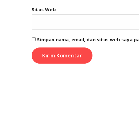
Situs Web
Simpan nama, email, dan situs web saya p