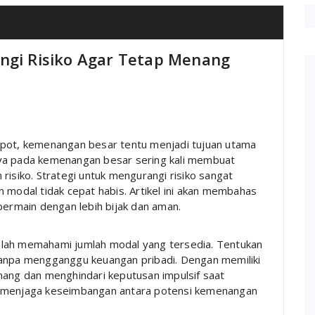
angi Risiko Agar Tetap Menang
kpot, kemenangan besar tentu menjadi tujuan utama
a pada kemenangan besar sering kali membuat
risiko. Strategi untuk mengurangi risiko sangat
 modal tidak cepat habis. Artikel ini akan membahas
bermain dengan lebih bijak dan aman.
alah memahami jumlah modal yang tersedia. Tentukan
tanpa mengganggu keuangan pribadi. Dengan memiliki
nang dan menghindari keputusan impulsif saat
u menjaga keseimbangan antara potensi kemenangan