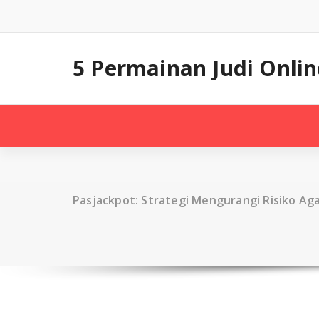
Skip
to
content
5 Permainan Judi Onli
Pasjackpot: Strategi Mengurangi Risiko Ag