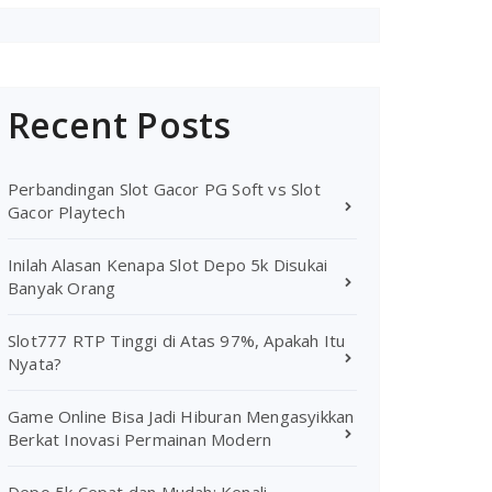
Recent Posts
Perbandingan Slot Gacor PG Soft vs Slot
Gacor Playtech
Inilah Alasan Kenapa Slot Depo 5k Disukai
Banyak Orang
Slot777 RTP Tinggi di Atas 97%, Apakah Itu
Nyata?
Game Online Bisa Jadi Hiburan Mengasyikkan
Berkat Inovasi Permainan Modern