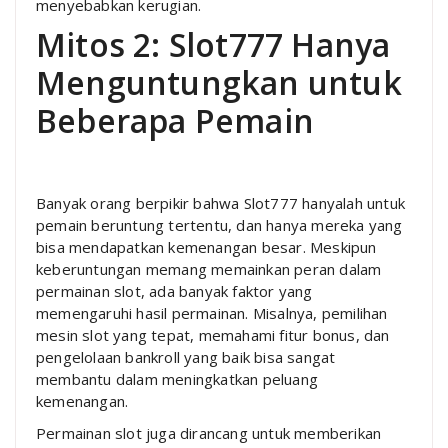
menyebabkan kerugian.
Mitos 2: Slot777 Hanya
Menguntungkan untuk
Beberapa Pemain
Banyak orang berpikir bahwa Slot777 hanyalah untuk
pemain beruntung tertentu, dan hanya mereka yang
bisa mendapatkan kemenangan besar. Meskipun
keberuntungan memang memainkan peran dalam
permainan slot, ada banyak faktor yang
memengaruhi hasil permainan. Misalnya, pemilihan
mesin slot yang tepat, memahami fitur bonus, dan
pengelolaan bankroll yang baik bisa sangat
membantu dalam meningkatkan peluang
kemenangan.
Permainan slot juga dirancang untuk memberikan