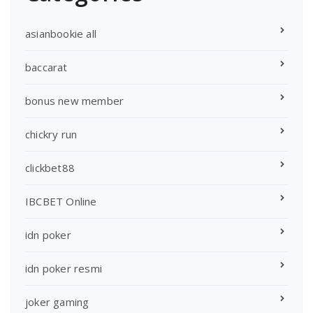
asianbookie all
baccarat
bonus new member
chickry run
clickbet88
IBCBET Online
idn poker
idn poker resmi
joker gaming