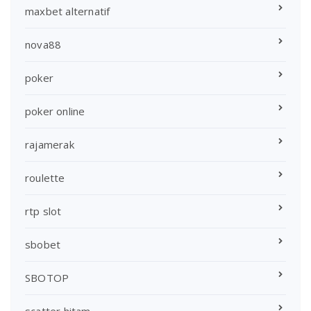
maxbet alternatif
nova88
poker
poker online
rajamerak
roulette
rtp slot
sbobet
SBOTOP
scatter hitam