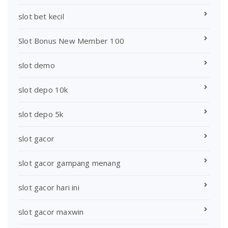
slot bet kecil
Slot Bonus New Member 100
slot demo
slot depo 10k
slot depo 5k
slot gacor
slot gacor gampang menang
slot gacor hari ini
slot gacor maxwin