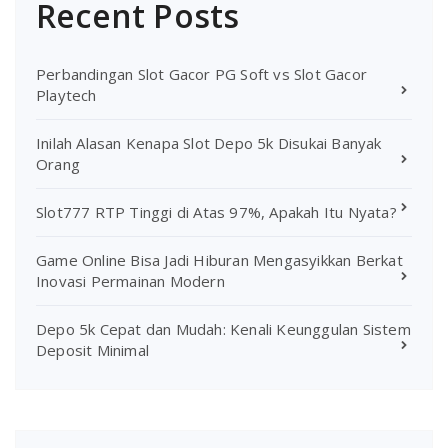
Recent Posts
Perbandingan Slot Gacor PG Soft vs Slot Gacor
Playtech
Inilah Alasan Kenapa Slot Depo 5k Disukai Banyak
Orang
Slot777 RTP Tinggi di Atas 97%, Apakah Itu Nyata?
Game Online Bisa Jadi Hiburan Mengasyikkan Berkat
Inovasi Permainan Modern
Depo 5k Cepat dan Mudah: Kenali Keunggulan Sistem
Deposit Minimal