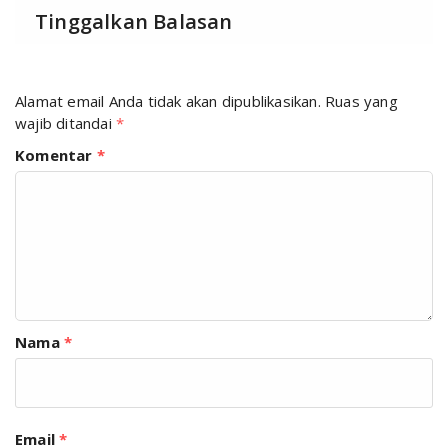
Tinggalkan Balasan
Alamat email Anda tidak akan dipublikasikan.
Ruas yang
wajib ditandai
*
Komentar
*
Nama
*
Email
*