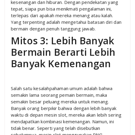
kesenangan dan hiburan. Dengan pendekatan yang
tepat, siapa pun bisa menikmati pengalaman ini,
terlepas dari apakah mereka menang atau kalah.
Yang terpenting adalah mengetahui batasan diri dan
bermain dengan penuh tanggung jawab.
Mitos 3: Lebih Banyak
Bermain Berarti Lebih
Banyak Kemenangan
Salah satu kesalahpahaman umum adalah bahwa
semakin lama seorang pemain bermain, maka
semakin besar peluang mereka untuk menang.
Banyak orang berpikir bahwa dengan lebih banyak
waktu di depan mesin slot, mereka akan lebih sering
mendapatkan kombinasi kemenangan. Namun, ini
tidak benar. Seperti yang telah disebutkan
sebelumnya, mesin slot menggunakan RNG,