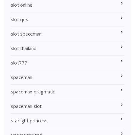
slot online
slot qris
slot spaceman
slot thailand
slot777
spaceman
spaceman pragmatic
spaceman slot
starlight princess
Uncategorized