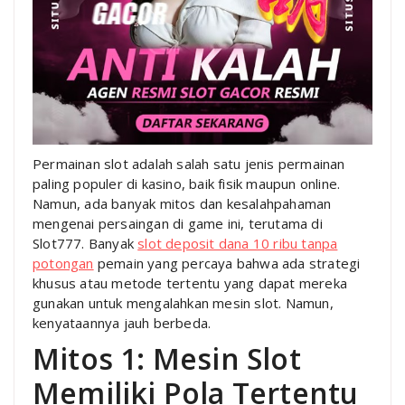
Permainan slot adalah salah satu jenis permainan
paling populer di kasino, baik fisik maupun online.
Namun, ada banyak mitos dan kesalahpahaman
mengenai persaingan di game ini, terutama di
Slot777. Banyak
slot deposit dana 10 ribu tanpa
potongan
pemain yang percaya bahwa ada strategi
khusus atau metode tertentu yang dapat mereka
gunakan untuk mengalahkan mesin slot. Namun,
kenyataannya jauh berbeda.
Mitos 1: Mesin Slot
Memiliki Pola Tertentu