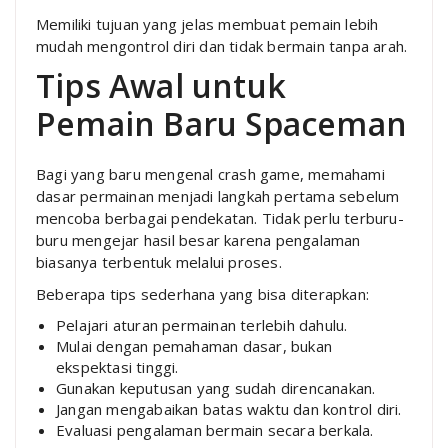
Memiliki tujuan yang jelas membuat pemain lebih
mudah mengontrol diri dan tidak bermain tanpa arah.
Tips Awal untuk
Pemain Baru Spaceman
Bagi yang baru mengenal crash game, memahami
dasar permainan menjadi langkah pertama sebelum
mencoba berbagai pendekatan. Tidak perlu terburu-
buru mengejar hasil besar karena pengalaman
biasanya terbentuk melalui proses.
Beberapa tips sederhana yang bisa diterapkan:
Pelajari aturan permainan terlebih dahulu.
Mulai dengan pemahaman dasar, bukan
ekspektasi tinggi.
Gunakan keputusan yang sudah direncanakan.
Jangan mengabaikan batas waktu dan kontrol diri.
Evaluasi pengalaman bermain secara berkala.