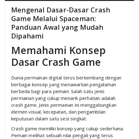
Mengenal Dasar-Dasar Crash
Game Melalui Spaceman:
Panduan Awal yang Mudah
Dipahami
Memahami Konsep
Dasar Crash Game
Dunia permainan digital terus berkembang dengan
berbagai konsep yang menawarkan pengalaman
berbeda bagi para pemain. Salah satu jenis
permainan yang cukup menarik perhatian adalah
crash game. Jenis permainan ini menggabungkan
elemen visual, kecepatan, dan pengambilan
keputusan dalam satu sesi singkat.
Crash game memiliki konsep yang cukup sederhana.
Pemain melihat sebuah nilai pengali yang terus