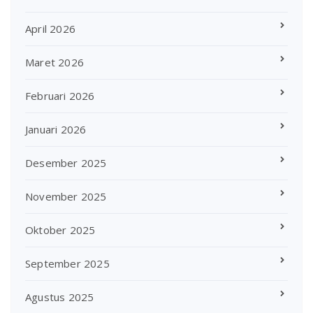
April 2026
Maret 2026
Februari 2026
Januari 2026
Desember 2025
November 2025
Oktober 2025
September 2025
Agustus 2025