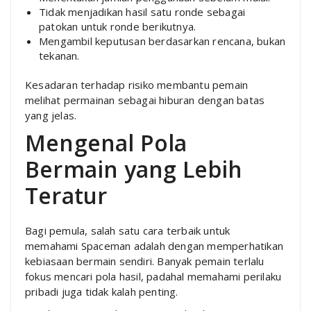
Tidak menjadikan hasil satu ronde sebagai
patokan untuk ronde berikutnya.
Mengambil keputusan berdasarkan rencana, bukan
tekanan.
Kesadaran terhadap risiko membantu pemain
melihat permainan sebagai hiburan dengan batas
yang jelas.
Mengenal Pola
Bermain yang Lebih
Teratur
Bagi pemula, salah satu cara terbaik untuk
memahami Spaceman adalah dengan memperhatikan
kebiasaan bermain sendiri. Banyak pemain terlalu
fokus mencari pola hasil, padahal memahami perilaku
pribadi juga tidak kalah penting.