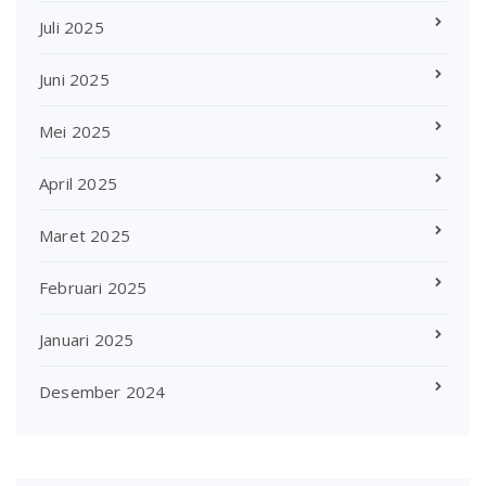
Juli 2025
Juni 2025
Mei 2025
April 2025
Maret 2025
Februari 2025
Januari 2025
Desember 2024