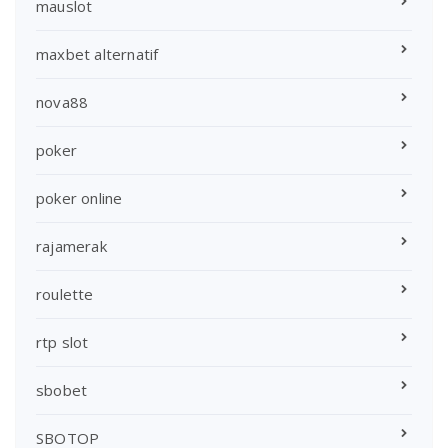
mauslot
maxbet alternatif
nova88
poker
poker online
rajamerak
roulette
rtp slot
sbobet
SBOTOP