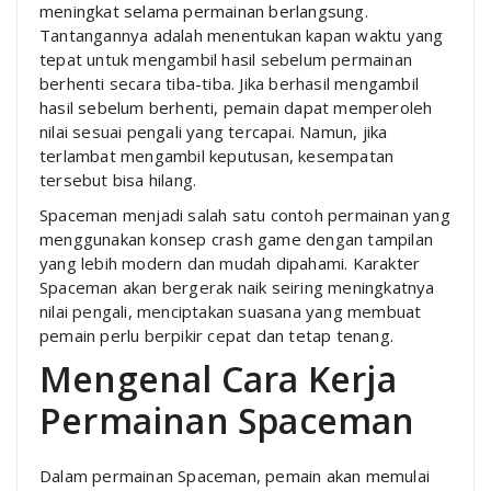
meningkat selama permainan berlangsung.
Tantangannya adalah menentukan kapan waktu yang
tepat untuk mengambil hasil sebelum permainan
berhenti secara tiba-tiba. Jika berhasil mengambil
hasil sebelum berhenti, pemain dapat memperoleh
nilai sesuai pengali yang tercapai. Namun, jika
terlambat mengambil keputusan, kesempatan
tersebut bisa hilang.
Spaceman menjadi salah satu contoh permainan yang
menggunakan konsep crash game dengan tampilan
yang lebih modern dan mudah dipahami. Karakter
Spaceman akan bergerak naik seiring meningkatnya
nilai pengali, menciptakan suasana yang membuat
pemain perlu berpikir cepat dan tetap tenang.
Mengenal Cara Kerja
Permainan Spaceman
Dalam permainan Spaceman, pemain akan memulai