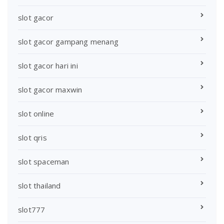
slot gacor
slot gacor gampang menang
slot gacor hari ini
slot gacor maxwin
slot online
slot qris
slot spaceman
slot thailand
slot777