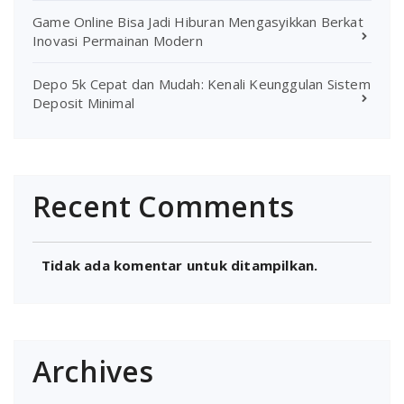
Game Online Bisa Jadi Hiburan Mengasyikkan Berkat
Inovasi Permainan Modern
Depo 5k Cepat dan Mudah: Kenali Keunggulan Sistem
Deposit Minimal
Recent Comments
Tidak ada komentar untuk ditampilkan.
Archives