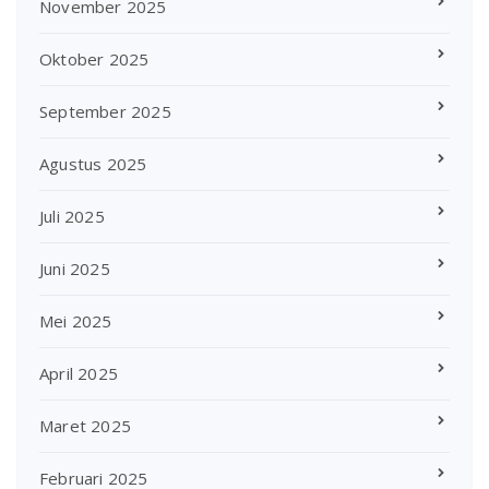
November 2025
Oktober 2025
September 2025
Agustus 2025
Juli 2025
Juni 2025
Mei 2025
April 2025
Maret 2025
Februari 2025