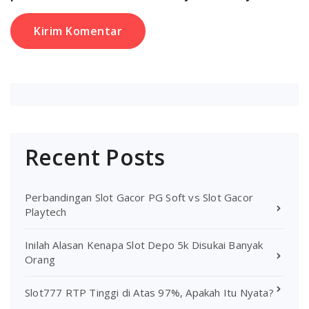
Recent Posts
Perbandingan Slot Gacor PG Soft vs Slot Gacor
Playtech
Inilah Alasan Kenapa Slot Depo 5k Disukai Banyak
Orang
Slot777 RTP Tinggi di Atas 97%, Apakah Itu Nyata?