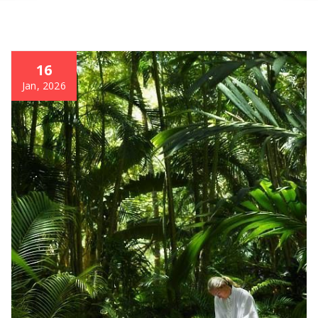
16
Jan, 2026