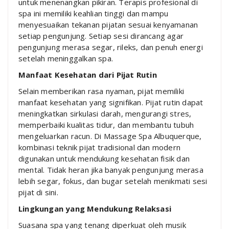
untuk menenangkan pikiran. Terapis profesional di
spa ini memiliki keahlian tinggi dan mampu
menyesuaikan tekanan pijatan sesuai kenyamanan
setiap pengunjung. Setiap sesi dirancang agar
pengunjung merasa segar, rileks, dan penuh energi
setelah meninggalkan spa.
Manfaat Kesehatan dari Pijat Rutin
Selain memberikan rasa nyaman, pijat memiliki
manfaat kesehatan yang signifikan. Pijat rutin dapat
meningkatkan sirkulasi darah, mengurangi stres,
memperbaiki kualitas tidur, dan membantu tubuh
mengeluarkan racun. Di Massage Spa Albuquerque,
kombinasi teknik pijat tradisional dan modern
digunakan untuk mendukung kesehatan fisik dan
mental. Tidak heran jika banyak pengunjung merasa
lebih segar, fokus, dan bugar setelah menikmati sesi
pijat di sini.
Lingkungan yang Mendukung Relaksasi
Suasana spa yang tenang diperkuat oleh musik