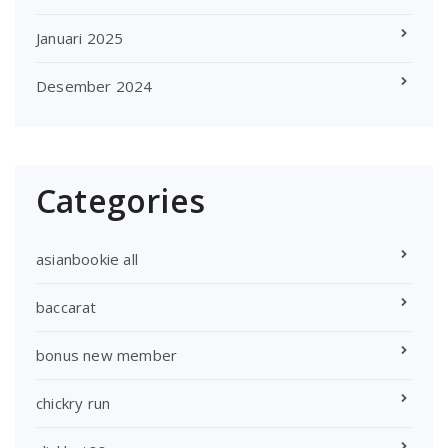
Januari 2025
Desember 2024
Categories
asianbookie all
baccarat
bonus new member
chickry run