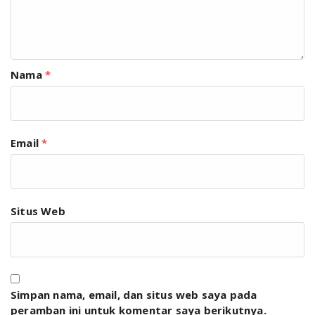
Nama
*
Email
*
Situs Web
Simpan nama, email, dan situs web saya pada
peramban ini untuk komentar saya berikutnya.