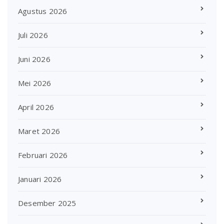
Agustus 2026
Juli 2026
Juni 2026
Mei 2026
April 2026
Maret 2026
Februari 2026
Januari 2026
Desember 2025