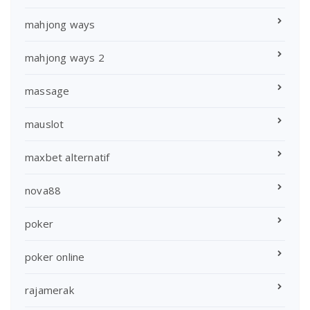
mahjong ways
mahjong ways 2
massage
mauslot
maxbet alternatif
nova88
poker
poker online
rajamerak