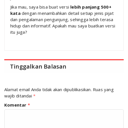
Jika mau, saya bisa buat versi
lebih panjang 500+
kata
dengan menambahkan detail setiap jenis pijat
dan pengalaman pengunjung, sehingga lebih terasa
hidup dan informatif. Apakah mau saya buatkan versi
itu juga?
Tinggalkan Balasan
Alamat email Anda tidak akan dipublikasikan.
Ruas yang
wajib ditandai
*
Komentar
*