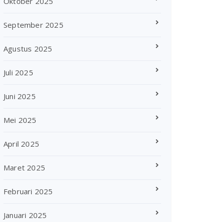
Oktober 2025
September 2025
Agustus 2025
Juli 2025
Juni 2025
Mei 2025
April 2025
Maret 2025
Februari 2025
Januari 2025