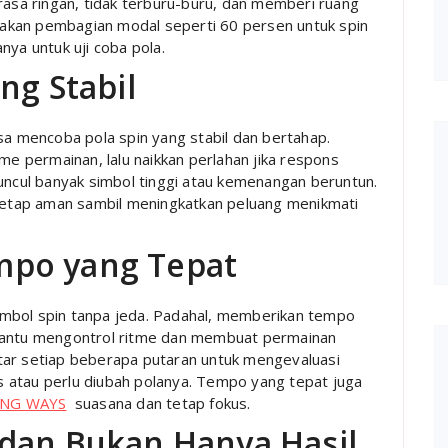
rasa ringan, tidak terburu-buru, dan memberi ruang
unakan pembagian modal seperti 60 persen untuk spin
nya untuk uji coba pola.
ng Stabil
sa mencoba pola spin yang stabil dan bertahap.
me permainan, lalu naikkan perlahan jika respons
muncul banyak simbol tinggi atau kemenangan beruntun.
etap aman sambil meningkatkan peluang menikmati
mpo yang Tepat
mbol spin tanpa jeda. Padahal, memberikan tempo
mbantu mengontrol ritme dan membuat permainan
tar setiap beberapa putaran untuk mengevaluasi
 atau perlu diubah polanya. Tempo yang tepat juga
NG WAYS
suasana dan tetap fokus.
dan Bukan Hanya Hasil