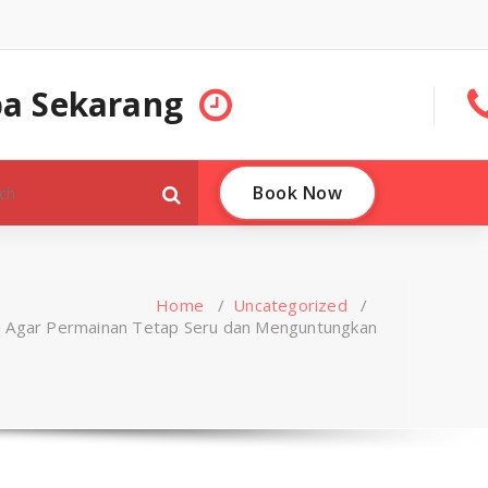
ba Sekarang
Book Now
Home
/
Uncategorized
/
i Agar Permainan Tetap Seru dan Menguntungkan