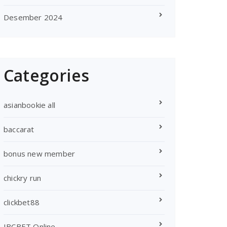
Desember 2024
Categories
asianbookie all
baccarat
bonus new member
chickry run
clickbet88
IBCBET Online