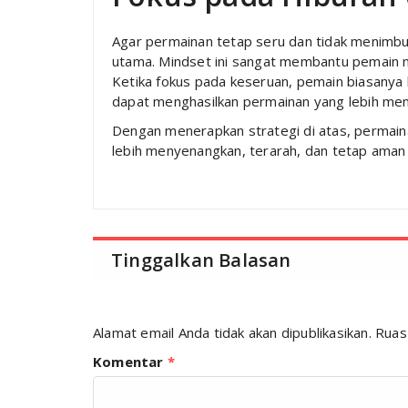
Agar permainan tetap seru dan tidak menimbul
utama. Mindset ini sangat membantu pemain 
Ketika fokus pada keseruan, pemain biasanya
dapat menghasilkan permainan yang lebih me
Dengan menerapkan strategi di atas, permai
lebih menyenangkan, terarah, dan tetap aman 
Tinggalkan Balasan
Alamat email Anda tidak akan dipublikasikan.
Ruas
Komentar
*