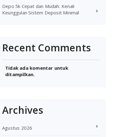
Depo 5k Cepat dan Mudah: Kenali
Keunggulan Sistem Deposit Minimal
Recent Comments
Tidak ada komentar untuk
ditampilkan.
Archives
Agustus 2026