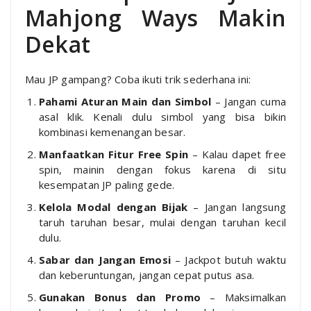
Mahjong Ways Makin
Dekat
Mau JP gampang? Coba ikuti trik sederhana ini:
Pahami Aturan Main dan Simbol
– Jangan cuma
asal klik. Kenali dulu simbol yang bisa bikin
kombinasi kemenangan besar.
Manfaatkan Fitur Free Spin
– Kalau dapet free
spin, mainin dengan fokus karena di situ
kesempatan JP paling gede.
Kelola Modal dengan Bijak
– Jangan langsung
taruh taruhan besar, mulai dengan taruhan kecil
dulu.
Sabar dan Jangan Emosi
– Jackpot butuh waktu
dan keberuntungan, jangan cepat putus asa.
Gunakan Bonus dan Promo
– Maksimalkan