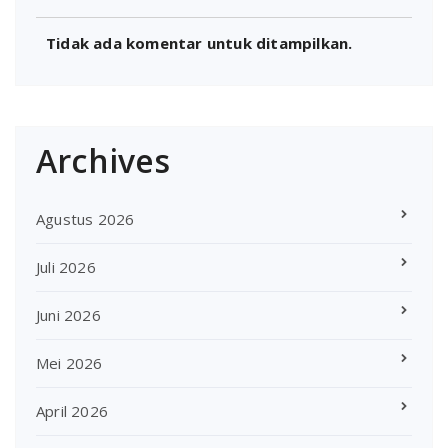
Tidak ada komentar untuk ditampilkan.
Archives
Agustus 2026
Juli 2026
Juni 2026
Mei 2026
April 2026