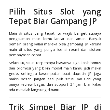
Pilih Situs Slot yang
Tepat Biar Gampang JP
Main di situs yang tepat itu wajib banget supaya
pengalaman main kamu lancar dan aman. Banyak
pemain bilang kalau mereka bisa gampang JP karena
main di situs yang punya lisensi resmi dan sistem
pembayaran cepat.
Selain itu, situs terpercaya biasanya juga kasih bonus
dan promosi yang bikin modal main kamu jadi makin
gede, sehingga kesempatan buat dapetin JP juga
makin besar. Jangan asal pilih situs, ya! Cari yang
punya review bagus dan support 24 jam biar kalau
ada masalah langsung dibantu.
Trik Simpel Biar JP di