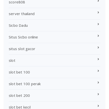
score808
server thailand
Sicbo Dadu
Situs Sicbo online
situs slot gacor
slot
slot bet 100
slot bet 100 perak
slot bet 200
slot bet kecil