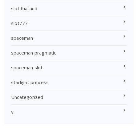
slot thailand
slot777
spaceman
spaceman pragmatic
spaceman slot
starlight princess
Uncategorized
v