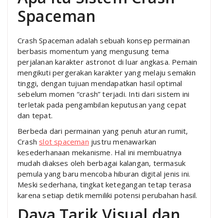
Spaceman
Crash Spaceman adalah sebuah konsep permainan
berbasis momentum yang mengusung tema
perjalanan karakter astronot di luar angkasa. Pemain
mengikuti pergerakan karakter yang melaju semakin
tinggi, dengan tujuan mendapatkan hasil optimal
sebelum momen “crash” terjadi. Inti dari sistem ini
terletak pada pengambilan keputusan yang cepat
dan tepat.
Berbeda dari permainan yang penuh aturan rumit,
Crash
slot spaceman
justru menawarkan
kesederhanaan mekanisme. Hal ini membuatnya
mudah diakses oleh berbagai kalangan, termasuk
pemula yang baru mencoba hiburan digital jenis ini.
Meski sederhana, tingkat ketegangan tetap terasa
karena setiap detik memiliki potensi perubahan hasil.
Daya Tarik Visual dan