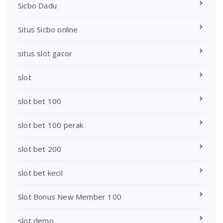
Sicbo Dadu
Situs Sicbo online
situs slot gacor
slot
slot bet 100
slot bet 100 perak
slot bet 200
slot bet kecil
Slot Bonus New Member 100
slot demo