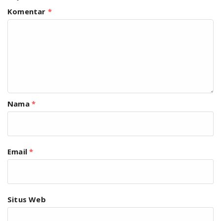
Komentar
*
Nama
*
Email
*
Situs Web