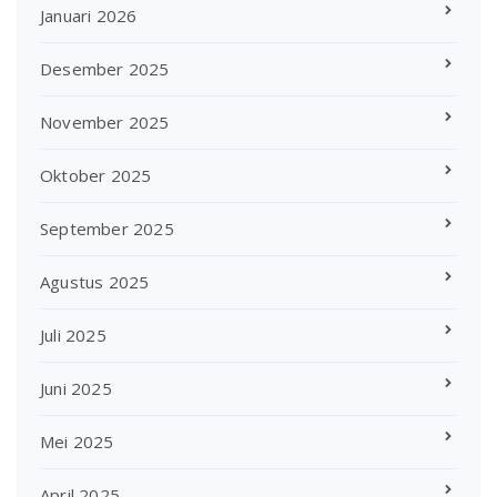
Januari 2026
Desember 2025
November 2025
Oktober 2025
September 2025
Agustus 2025
Juli 2025
Juni 2025
Mei 2025
April 2025