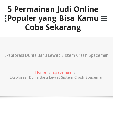
Skip
5 Permainan Judi Online
to
content
Populer yang Bisa Kamu
Coba Sekarang
Eksplorasi Dunia Baru Lewat Sistem Crash Spaceman
Home
/
spaceman
/
Eksplorasi Dunia Baru Lewat Sistem Crash Spaceman