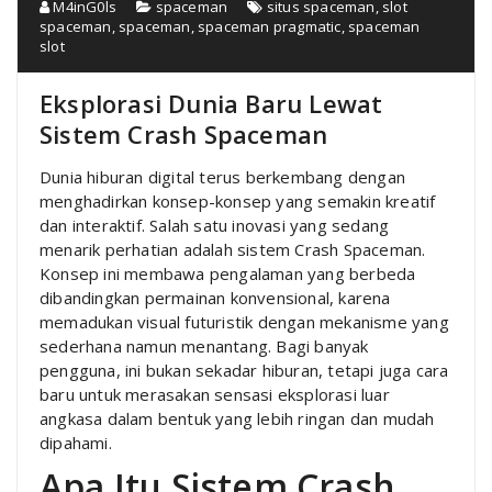
M4inG0ls
spaceman
situs spaceman
,
slot
spaceman
,
spaceman
,
spaceman pragmatic
,
spaceman
slot
Eksplorasi Dunia Baru Lewat
Sistem Crash Spaceman
Dunia hiburan digital terus berkembang dengan
menghadirkan konsep-konsep yang semakin kreatif
dan interaktif. Salah satu inovasi yang sedang
menarik perhatian adalah sistem Crash Spaceman.
Konsep ini membawa pengalaman yang berbeda
dibandingkan permainan konvensional, karena
memadukan visual futuristik dengan mekanisme yang
sederhana namun menantang. Bagi banyak
pengguna, ini bukan sekadar hiburan, tetapi juga cara
baru untuk merasakan sensasi eksplorasi luar
angkasa dalam bentuk yang lebih ringan dan mudah
dipahami.
Apa Itu Sistem Crash