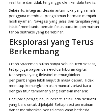
real-time dan tidak terganggu oleh kendala teknis.
Selain itu, integrasi desain antarmuka yang ramah
pengguna membuat pengalaman bermain menjadi
lebih nyaman. Navigasi yang jelas dan tampilan yang
intuitif membantu pemain fokus pada inti permainan
tanpa distraksi yang berlebihan.
Eksplorasi yang Terus
Berkembang
Crash Spaceman bukan hanya sebuah tren sesaat,
tetapi juga bagian dari evolusi hiburan digital.
Konsepnya yang fleksibel memungkinkan
pengembangan lebih lanjut di masa depan. Tidak
menutup kemungkinan akan muncul variasi baru
dengan fitur tambahan yang semakin menarik.
Bagi para pengguna, ini berarti selalu ada sesuatu
yang baru untuk dijelajahi. Setiap sesi permainan
dapat memberikan pengalaman yang berbeda,