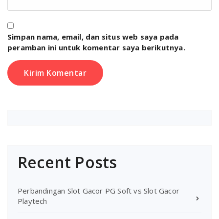
Simpan nama, email, dan situs web saya pada
peramban ini untuk komentar saya berikutnya.
Recent Posts
Perbandingan Slot Gacor PG Soft vs Slot Gacor
Playtech