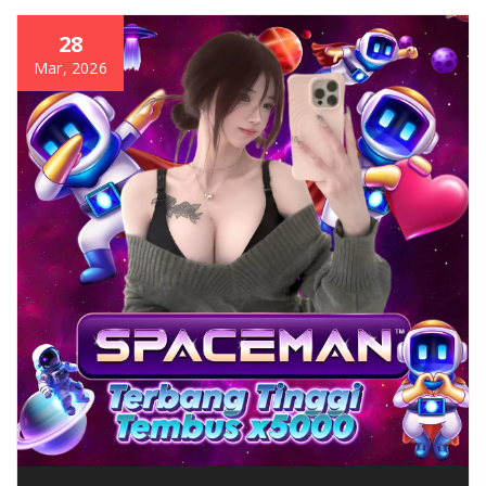
28
Mar, 2026