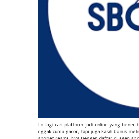
Lo lagi cari platform judi online yang bene
nggak cuma gacor, tapi juga kasih bonus mel
sbobet resmi, bro! Dengan daftar di agen sb