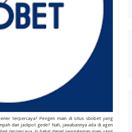
r-bener terpercaya? Pengen main di situs sbobet yang
impah dan jackpot gede? Nah, jawabannya ada di agen
obet terpercaya, lo bakal dapet pengalaman main yang