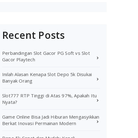
Recent Posts
Perbandingan Slot Gacor PG Soft vs Slot
Gacor Playtech
Inilah Alasan Kenapa Slot Depo 5k Disukai
Banyak Orang
Slot777 RTP Tinggi di Atas 97%, Apakah Itu
Nyata?
Game Online Bisa Jadi Hiburan Mengasyikkan
Berkat Inovasi Permainan Modern