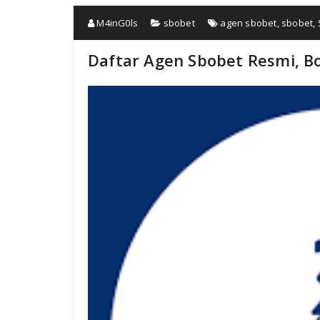
M4inG0ls
sbobet
agen sbobet
,
sbobet
,
Daftar Agen Sbobet Resmi, B