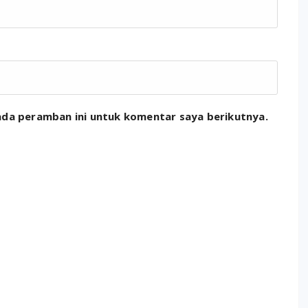
ada peramban ini untuk komentar saya berikutnya.