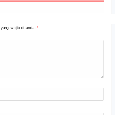
 yang wajib ditandai
*